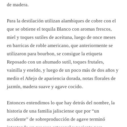
de madera.
Para la destilación utilizan alambiques de cobre con el
que se obtiene el tequila Blanco con aromas frescos,
miel y toques sutiles de aceituna, luego de once meses
en barricas de roble americano, que anteriormente se
utilizaron para bourbon, se consigue la etiqueta
Reposado con un ahumado sutil, toques frutales,
vainilla y eneldo, y luego de un poco más de dos años y
medio el Añejo de apariencia dorada, notas florales de
jazmín, madera suave y agave cocido.
Entonces entendimos lo que hay detrás del nombre, la
historia de una familia jalisciense que por “un
accidente” de sobreproducción de agave terminó