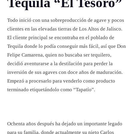
Tequila “El Tesoro”
Todo inició con una sobreproducción de agave y pocos
clientes en las elevadas tierras de Los Altos de Jalisco.
El cliente principal se encontraba en el poblado de
Tequila donde lo podía conseguir más fácil, así que Don
Felipe Camarena, quien no buscaba ser tequilero,
decidió aventurarse a la destilación para perder la
inversión de sus agaves con doce años de maduración.
Empezó a procesarlo para venderlo como producto
terminado etiquetándolo como “Tapatío”.
Ochenta años después ha dejado un importante legado
para su familia, donde actualmente su nieto Carlos