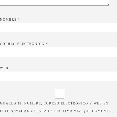
NOMBRE
*
CORREO ELECTRÓNICO
*
WEB
GUARDA MI NOMBRE, CORREO ELECTRÓNICO Y WEB EN
ESTE NAVEGADOR PARA LA PRÓXIMA VEZ QUE COMENTE.