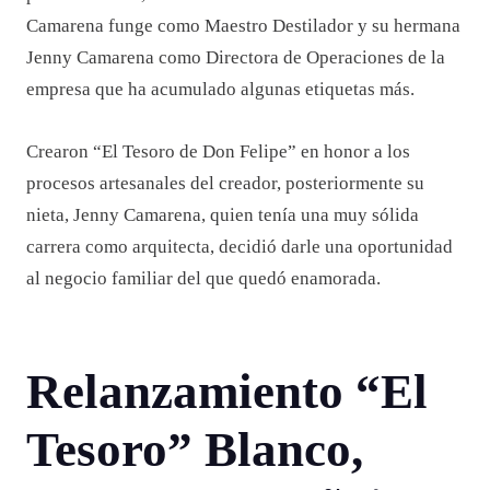
Camarena funge como Maestro Destilador y su hermana
Jenny Camarena como Directora de Operaciones de la
empresa que ha acumulado algunas etiquetas más.
Crearon “El Tesoro de Don Felipe” en honor a los
procesos artesanales del creador, posteriormente su
nieta, Jenny Camarena, quien tenía una muy sólida
carrera como arquitecta, decidió darle una oportunidad
al negocio familiar del que quedó enamorada.
Relanzamiento “El
Tesoro” Blanco,