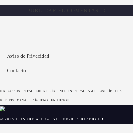
Aviso de Privacidad
Contacto
SÍGUENOS EN FACEBOOK
SÍGUENOS EN INSTAGRAM
SUSCRÍBETE A
NUESTRO CANAL
SÍGUENOS EN TIKTOK
© 2025 LEISURE & LUX. ALL RIGHTS RESERVED.