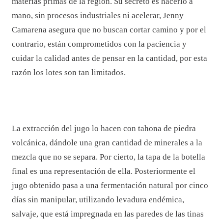
materias primas de la región. Su secreto es hacerlo a
mano, sin procesos industriales ni acelerar, Jenny
Camarena asegura que no buscan cortar camino y por el
contrario, están comprometidos con la paciencia y
cuidar la calidad antes de pensar en la cantidad, por esta
razón los lotes son tan limitados.
La extracción del jugo lo hacen con tahona de piedra
volcánica, dándole una gran cantidad de minerales a la
mezcla que no se separa. Por cierto, la tapa de la botella
final es una representación de ella. Posteriormente el
jugo obtenido pasa a una fermentación natural por cinco
días sin manipular, utilizando levadura endémica,
salvaje, que está impregnada en las paredes de las tinas