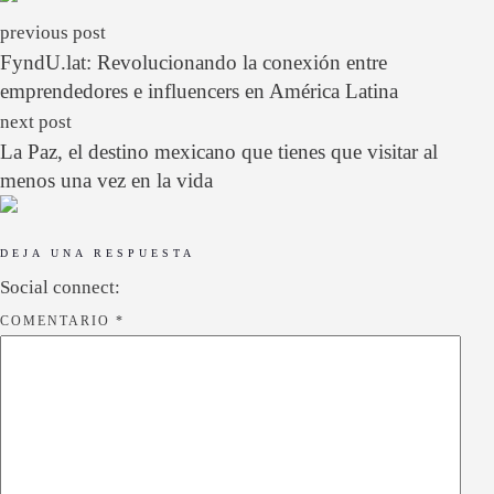
previous post
FyndU.lat: Revolucionando la conexión entre
emprendedores e influencers en América Latina
next post
La Paz, el destino mexicano que tienes que visitar al
menos una vez en la vida
DEJA UNA RESPUESTA
Social connect:
COMENTARIO
*