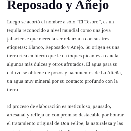
Reposado y Añejo
Luego se acortó el nombre a sólo “El Tesoro”, es un
tequila reconocido a nivel mundial como una joya
jalisciense que merecía ser relanzada con sus tres
etiquetas: Blanco, Reposado y Añejo. Su origen es una
tierra rica en hierro que le da toques picantes a canela,
algunos más dulces y otros afrutados. El agua para su
cultivo se obtiene de pozos y nacimientos de La Alteña,
un agua muy mineral por su contacto profundo con la
tierra.
El proceso de elaboración es meticuloso, pausado,
artesanal y refleja un compromiso destacable por honrar
el tratamiento original de Don Felipe, la naturaleza y las