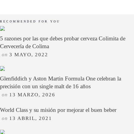
RECOMMENDED FOR YOU
5 razones por las que debes probar cerveza Colimita de
Cervecería de Colima
on
3 MAYO, 2022
Glenfiddich y Aston Martin Formula One celebran la
precisión con un single malt de 16 años
on
13 MARZO, 2026
World Class y su misión por mejorar el buen beber
on
13 ABRIL, 2021