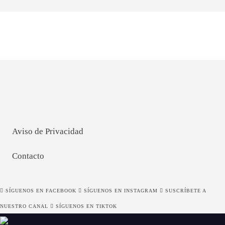
Aviso de Privacidad
Contacto
SÍGUENOS EN FACEBOOK
SÍGUENOS EN INSTAGRAM
SUSCRÍBETE A
NUESTRO CANAL
SÍGUENOS EN TIKTOK