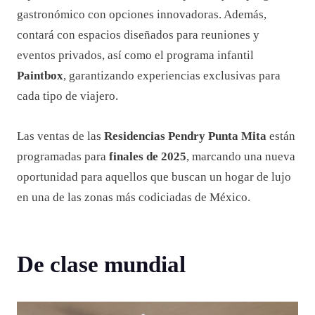
gastronómico con opciones innovadoras. Además,
contará con espacios diseñados para reuniones y
eventos privados, así como el programa infantil
Paintbox
, garantizando experiencias exclusivas para
cada tipo de viajero.
Las ventas de las
Residencias Pendry Punta Mita
están
programadas para
finales de 2025
, marcando una nueva
oportunidad para aquellos que buscan un hogar de lujo
en una de las zonas más codiciadas de México.
De clase mundial