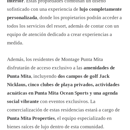
interior
. Estas propiedades combinan un diseño
sofisticado con una experiencia de
lujo completamente
personalizada
, donde los propietarios podrán acceder a
todos los servicios del resort, además de contar con un
equipo de atención dedicado a crear experiencias a
medida.
Además, los residentes de Montage Punta Mita
disfrutarán de acceso exclusivo a las
amenidades de
Punta Mita
, incluyendo
dos campos de golf Jack
Nicklaus, cinco clubes de playa privados, actividades
acuáticas en Punta Mita Ocean Sports y una agenda
social vibrante
con eventos exclusivos. La
comercialización de estas residencias estará a cargo de
Punta Mita Properties
, el equipo especializado en
bienes raíces de lujo dentro de esta comunidad.