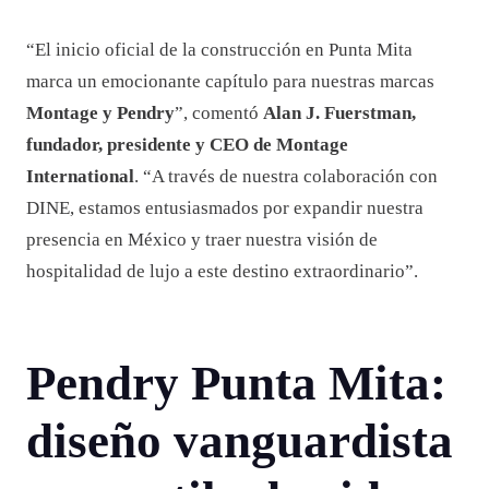
“El inicio oficial de la construcción en Punta Mita
marca un emocionante capítulo para nuestras marcas
Montage y Pendry
”, comentó
Alan J. Fuerstman,
fundador, presidente y CEO de Montage
International
. “A través de nuestra colaboración con
DINE, estamos entusiasmados por expandir nuestra
presencia en México y traer nuestra visión de
hospitalidad de lujo a este destino extraordinario”.
Pendry Punta Mita:
diseño vanguardista