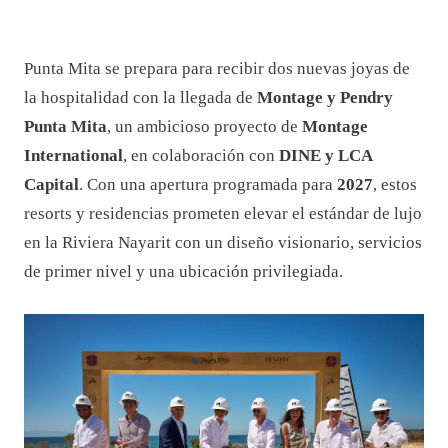
Punta Mita se prepara para recibir dos nuevas joyas de
la hospitalidad con la llegada de
Montage y Pendry
Punta Mita
, un ambicioso proyecto de
Montage
International
, en colaboración con
DINE y LCA
Capital
. Con una apertura programada para
2027
, estos
resorts y residencias prometen elevar el estándar de lujo
en la Riviera Nayarit con un diseño visionario, servicios
de primer nivel y una ubicación privilegiada.