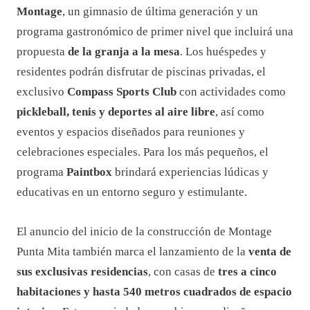
Montage
, un gimnasio de última generación y un
programa gastronómico de primer nivel que incluirá una
propuesta
de la granja a la mesa
. Los huéspedes y
residentes podrán disfrutar de piscinas privadas, el
exclusivo
Compass Sports Club
con actividades como
pickleball, tenis y deportes al aire libre
, así como
eventos y espacios diseñados para reuniones y
celebraciones especiales. Para los más pequeños, el
programa
Paintbox
brindará experiencias lúdicas y
educativas en un entorno seguro y estimulante.
El anuncio del inicio de la construcción de Montage
Punta Mita también marca el lanzamiento de la
venta de
sus exclusivas residencias
, con casas de
tres a cinco
habitaciones y hasta 540 metros cuadrados de espacio