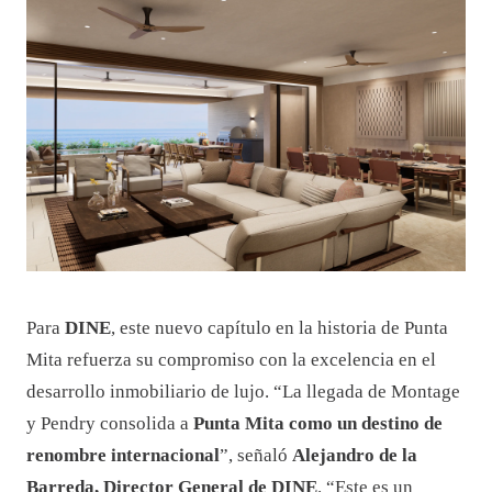
Para
DINE
, este nuevo capítulo en la historia de Punta
Mita refuerza su compromiso con la excelencia en el
desarrollo inmobiliario de lujo. “La llegada de Montage
y Pendry consolida a
Punta Mita como un destino de
renombre internacional
”, señaló
Alejandro de la
Barreda, Director General de DINE
. “Este es un