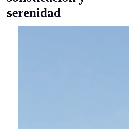
serenidad