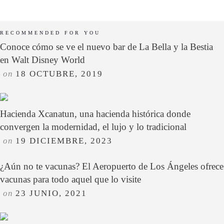
RECOMMENDED FOR YOU
Conoce cómo se ve el nuevo bar de La Bella y la Bestia
en Walt Disney World
on
18 OCTUBRE, 2019
Hacienda Xcanatun, una hacienda histórica donde
convergen la modernidad, el lujo y lo tradicional
on
19 DICIEMBRE, 2023
¿Aún no te vacunas? El Aeropuerto de Los Ángeles ofrece
vacunas para todo aquel que lo visite
on
23 JUNIO, 2021