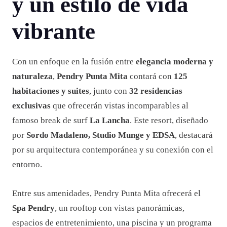
y un estilo de vida
vibrante
Con un enfoque en la fusión entre
elegancia moderna y
naturaleza
,
Pendry Punta Mita
contará con
125
habitaciones y suites
, junto con
32 residencias
exclusivas
que ofrecerán vistas incomparables al
famoso break de surf
La Lancha
. Este resort, diseñado
por
Sordo Madaleno, Studio Munge y EDSA
, destacará
por su arquitectura contemporánea y su conexión con el
entorno.
Entre sus amenidades, Pendry Punta Mita ofrecerá el
Spa Pendry
, un rooftop con vistas panorámicas,
espacios de entretenimiento, una piscina y un programa