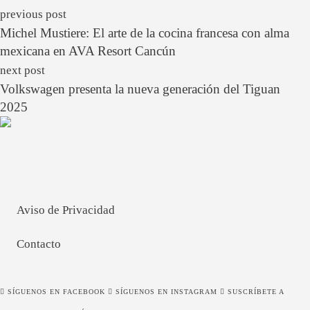
previous post
Michel Mustiere: El arte de la cocina francesa con alma
mexicana en AVA Resort Cancún
next post
Volkswagen presenta la nueva generación del Tiguan
2025
Aviso de Privacidad
Contacto
SÍGUENOS EN FACEBOOK
SÍGUENOS EN INSTAGRAM
SUSCRÍBETE A