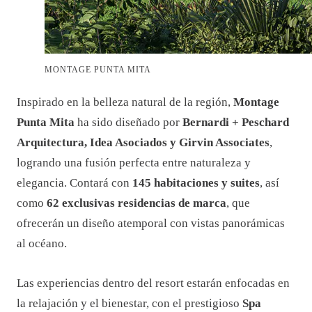
MONTAGE PUNTA MITA
Inspirado en la belleza natural de la región,
Montage
Punta Mita
ha sido diseñado por
Bernardi + Peschard
Arquitectura, Idea Asociados y Girvin Associates
,
logrando una fusión perfecta entre naturaleza y
elegancia. Contará con
145 habitaciones y suites
, así
como
62 exclusivas residencias de marca
, que
ofrecerán un diseño atemporal con vistas panorámicas
al océano.
Las experiencias dentro del resort estarán enfocadas en
la relajación y el bienestar, con el prestigioso
Spa