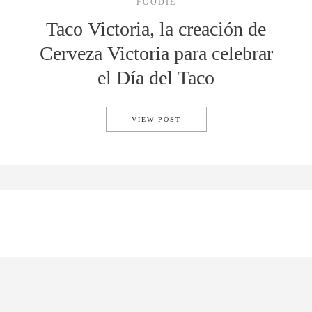
FOODIE
Taco Victoria, la creación de
Cerveza Victoria para celebrar
el Día del Taco
TACO VICTORIA, LA CREACI
VIEW POST