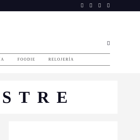
ÍA
FOODIE
RELOJERÍA
ESTRE