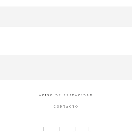
AVISO DE PRIVACIDAD
CONTACTO