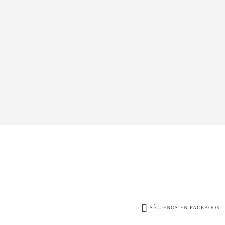
SÍGUENOS EN FACEBOOK