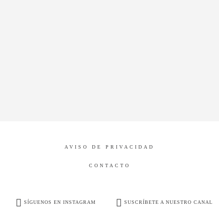
AVISO DE PRIVACIDAD
CONTACTO
SÍGUENOS EN INSTAGRAM
SUSCRÍBETE A NUESTRO CANAL