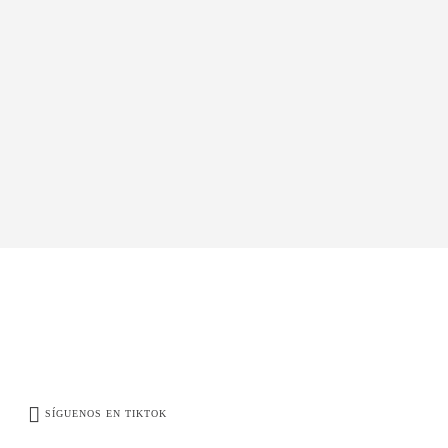
SÍGUENOS EN TIKTOK