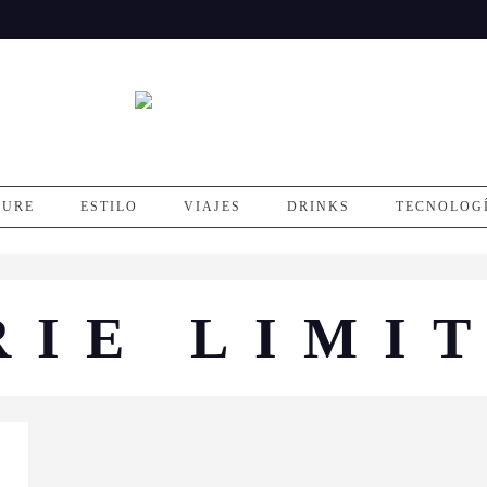
SURE
ESTILO
VIAJES
DRINKS
TECNOLOG
RIE LIMI