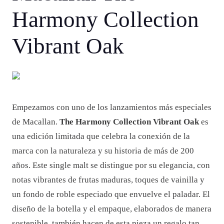
Harmony Collection
Vibrant Oak
Empezamos con uno de los lanzamientos más especiales
de Macallan.
The Harmony Collection Vibrant Oak
es
una edición limitada que celebra la conexión de la
marca con la naturaleza y su historia de más de 200
años. Este single malt se distingue por su elegancia, con
notas vibrantes de frutas maduras, toques de vainilla y
un fondo de roble especiado que envuelve el paladar. El
diseño de la botella y el empaque, elaborados de manera
sostenible, también hacen de esta pieza un regalo tan