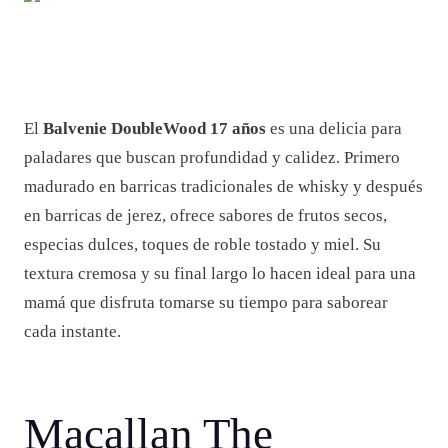
El
Balvenie DoubleWood 17 años
es una delicia para
paladares que buscan profundidad y calidez. Primero
madurado en barricas tradicionales de whisky y después
en barricas de jerez, ofrece sabores de frutos secos,
especias dulces, toques de roble tostado y miel. Su
textura cremosa y su final largo lo hacen ideal para una
mamá que disfruta tomarse su tiempo para saborear
cada instante.
Macallan The