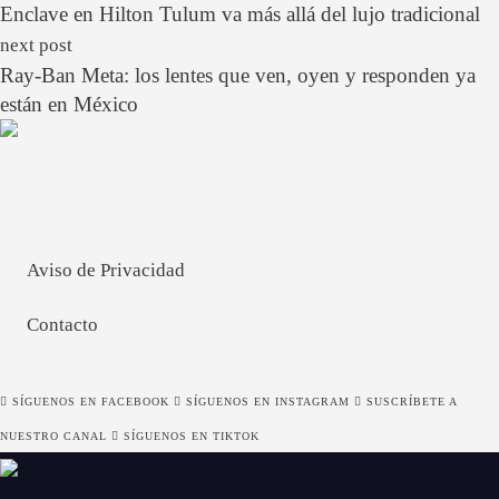
Enclave en Hilton Tulum va más allá del lujo tradicional
next post
Ray-Ban Meta: los lentes que ven, oyen y responden ya
están en México
Aviso de Privacidad
Contacto
SÍGUENOS EN FACEBOOK
SÍGUENOS EN INSTAGRAM
SUSCRÍBETE A
NUESTRO CANAL
SÍGUENOS EN TIKTOK