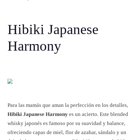
Hibiki Japanese
Harmony
Para las mamás que aman la perfección en los detalles,
Hibiki Japanese Harmony
es un acierto. Este blended
whisky japonés es famoso por su suavidad y balance,
ofreciendo capas de miel, flor de azahar, sándalo y un