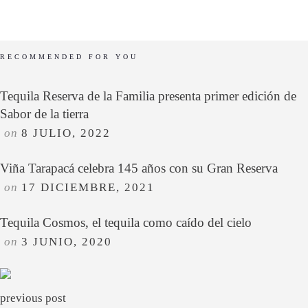
RECOMMENDED FOR YOU
Tequila Reserva de la Familia presenta primer edición de
Sabor de la tierra
on
8 JULIO, 2022
Viña Tarapacá celebra 145 años con su Gran Reserva
on
17 DICIEMBRE, 2021
Tequila Cosmos, el tequila como caído del cielo
on
3 JUNIO, 2020
previous post