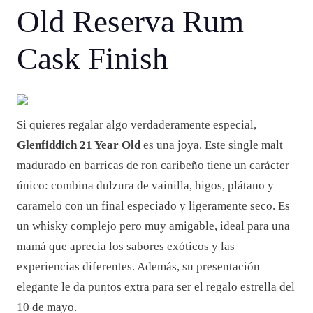
Old Reserva Rum
Cask Finish
Si quieres regalar algo verdaderamente especial,
Glenfiddich 21 Year Old
es una joya. Este single malt
madurado en barricas de ron caribeño tiene un carácter
único: combina dulzura de vainilla, higos, plátano y
caramelo con un final especiado y ligeramente seco. Es
un whisky complejo pero muy amigable, ideal para una
mamá que aprecia los sabores exóticos y las
experiencias diferentes. Además, su presentación
elegante le da puntos extra para ser el regalo estrella del
10 de mayo.