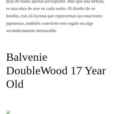
dejo de humo apenas perceptible. Más que una bebida,
es una obra de arte en cada sorbo. El diseño de su
botella, con 24 facetas que representan las estaciones
japonesas, también convierte este regalo en algo
verdaderamente memorable.
Balvenie
DoubleWood 17 Year
Old