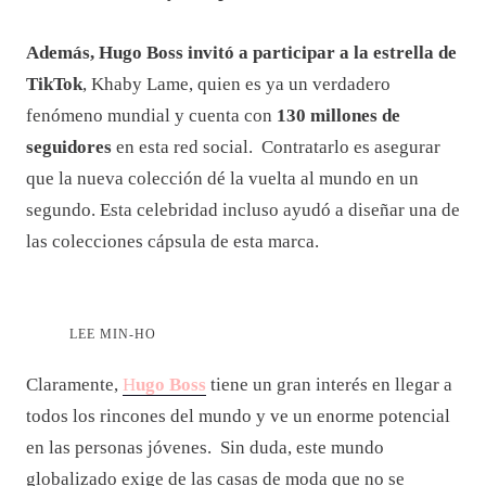
Además, Hugo Boss invitó a participar a la estrella de
TikTok
, Khaby Lame, quien es ya un verdadero
fenómeno mundial y cuenta con
130 millones de
seguidores
en esta red social. Contratarlo es asegurar
que la nueva colección dé la vuelta al mundo en un
segundo. Esta celebridad incluso ayudó a diseñar una de
las colecciones cápsula de esta marca.
LEE MIN-HO
Claramente,
H
ugo Boss
tiene un gran interés en llegar a
todos los rincones del mundo y ve un enorme potencial
en las personas jóvenes. Sin duda, este mundo
globalizado exige de las casas de moda que no se