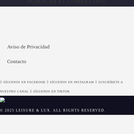
Aviso de Privacidad
Contacto
SÍGUENOS EN FACEBOOK
SÍGUENOS EN INSTAGRAM
SUSCRÍBETE A
NUESTRO CANAL
SÍGUENOS EN TIKTOK
© 2025 LEISURE & LUX. ALL RIGHTS RESERVED.