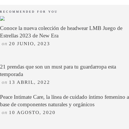
RECOMMENDED FOR YOU
Conoce la nueva colección de headwear LMB Juego de
Estrellas 2023 de New Era
on
20 JUNIO, 2023
21 prendas que son un must para tu guardarropa esta
temporada
on
13 ABRIL, 2022
Peace Intimate Care, la línea de cuidado íntimo femenino a
base de componentes naturales y orgánicos
on
10 AGOSTO, 2020