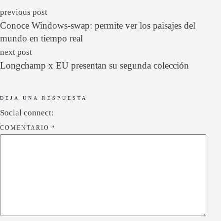
previous post
Conoce Windows-swap: permite ver los paisajes del
mundo en tiempo real
next post
Longchamp x EU presentan su segunda colección
DEJA UNA RESPUESTA
Social connect:
COMENTARIO
*