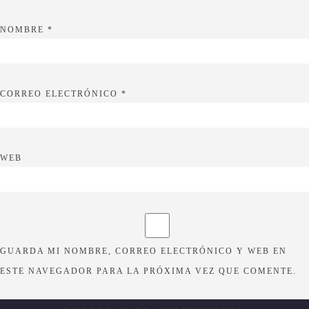
NOMBRE
*
CORREO ELECTRÓNICO
*
WEB
GUARDA MI NOMBRE, CORREO ELECTRÓNICO Y WEB EN
ESTE NAVEGADOR PARA LA PRÓXIMA VEZ QUE COMENTE.