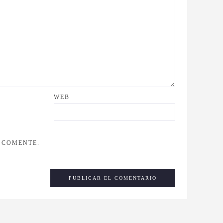
WEB
 COMENTE.