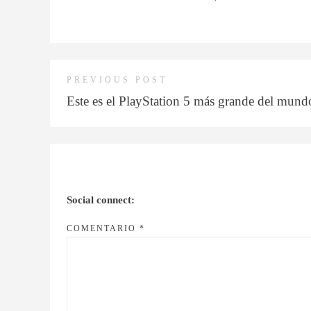
PREVIOUS POST
Este es el PlayStation 5 más grande del mund
Social connect:
COMENTARIO
*