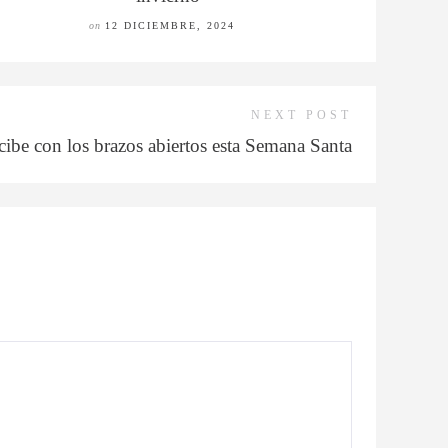
on
12 DICIEMBRE, 2024
NEXT POST
cibe con los brazos abiertos esta Semana Santa