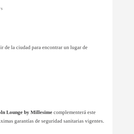
WS
ir de la ciudad para encontrar un lugar de
oln Lounge by Millesime
complementerá este
ximas garantías de seguridad sanitarias vigentes.