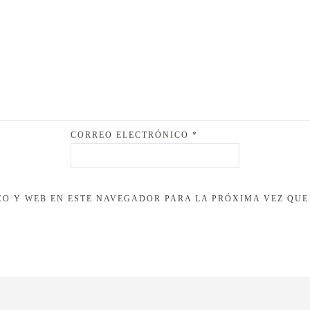
CORREO ELECTRÓNICO
*
O Y WEB EN ESTE NAVEGADOR PARA LA PRÓXIMA VEZ QUE