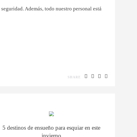
e seguridad. Además, todo nuestro personal está
SHARE
5 destinos de ensueño para esquiar en este
invierno