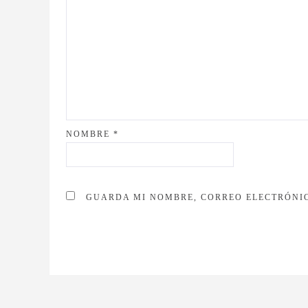
NOMBRE
*
GUARDA MI NOMBRE, CORREO ELECTRÓNIC