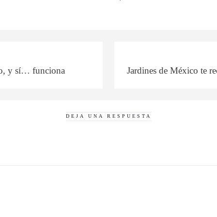
o, y sí… funciona
Jardines de México te re
DEJA UNA RESPUESTA