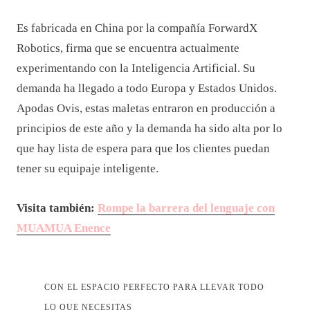
Es fabricada en China por la compañía ForwardX
Robotics, firma que se encuentra actualmente
experimentando con la Inteligencia Artificial. Su
demanda ha llegado a todo Europa y Estados Unidos.
Apodas Ovis, estas maletas entraron en producción a
principios de este año y la demanda ha sido alta por lo
que hay lista de espera para que los clientes puedan
tener su equipaje inteligente.
Visita también:
Rompe la barrera del lenguaje con
MUAMUA Enence
CON EL ESPACIO PERFECTO PARA LLEVAR TODO
LO QUE NECESITAS