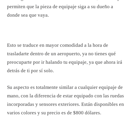
permiten que la pieza de equipaje siga a su dueño a
donde sea que vaya.
Esto se traduce en mayor comodidad a la hora de
trasladarte dentro de un aeropuerto, ya no tienes qué
preocuparte por ir halando tu equipaje, ya que ahora irá
detrás de ti por sí solo.
Su aspecto es totalmente similar a cualquier equipaje de
mano, con la diferencia de estar equipado con las ruedas
incorporadas y sensores exteriores. Están disponibles en
varios colores y su precio es de $800 dólares.