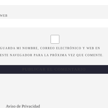
WEB
GUARDA MI NOMBRE, CORREO ELECTRÓNICO Y WEB EN
ESTE NAVEGADOR PARA LA PRÓXIMA VEZ QUE COMENTE.
Aviso de Privacidad