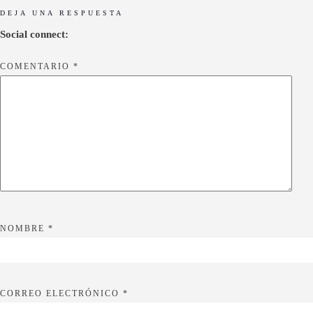
DEJA UNA RESPUESTA
Social connect:
COMENTARIO
*
NOMBRE
*
CORREO ELECTRÓNICO
*