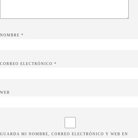
NOMBRE
*
CORREO ELECTRÓNICO
*
WEB
GUARDA MI NOMBRE, CORREO ELECTRÓNICO Y WEB EN