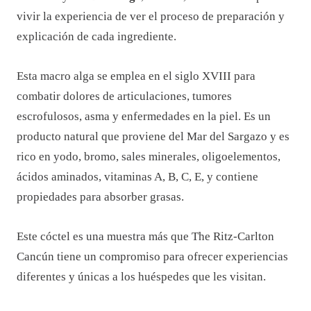
vivir la experiencia de ver el proceso de preparación y
explicación de cada ingrediente.
Esta macro alga se emplea en el siglo XVIII para
combatir dolores de articulaciones, tumores
escrofulosos, asma y enfermedades en la piel. Es un
producto natural que proviene del Mar del Sargazo y es
rico en yodo, bromo, sales minerales, oligoelementos,
ácidos aminados, vitaminas A, B, C, E, y contiene
propiedades para absorber grasas.
Este cóctel es una muestra más que The Ritz-Carlton
Cancún tiene un compromiso para ofrecer experiencias
diferentes y únicas a los huéspedes que les visitan.