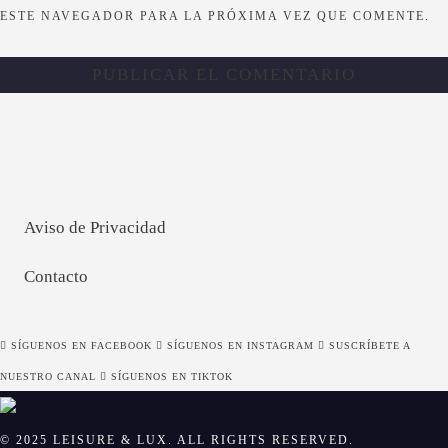
ESTE NAVEGADOR PARA LA PRÓXIMA VEZ QUE COMENTE.
Aviso de Privacidad
Contacto
SÍGUENOS EN FACEBOOK
SÍGUENOS EN INSTAGRAM
SUSCRÍBETE A
NUESTRO CANAL
SÍGUENOS EN TIKTOK
© 2025 LEISURE & LUX. ALL RIGHTS RESERVED.