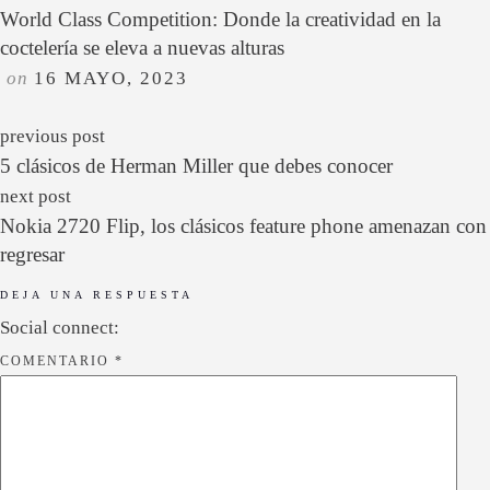
World Class Competition: Donde la creatividad en la
coctelería se eleva a nuevas alturas
on
16 MAYO, 2023
previous post
5 clásicos de Herman Miller que debes conocer
next post
Nokia 2720 Flip, los clásicos feature phone amenazan con
regresar
DEJA UNA RESPUESTA
Social connect:
COMENTARIO
*