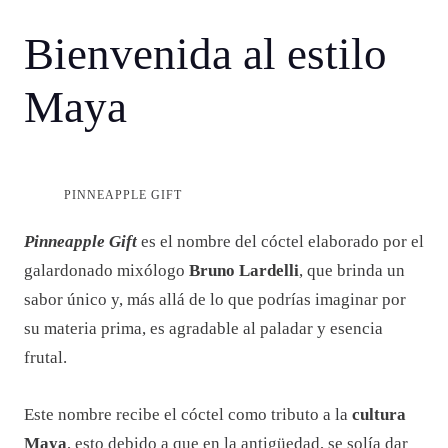
Bienvenida al estilo
Maya
PINNEAPPLE GIFT
Pinneapple Gift
es el nombre del cóctel elaborado por el
galardonado mixólogo
Bruno Lardelli
, que brinda un
sabor único y, más allá de lo que podrías imaginar por
su materia prima, es agradable al paladar y esencia
frutal.
Este nombre recibe el cóctel como tributo a la
cultura
Maya
, esto debido a que en la antigüedad, se solía dar