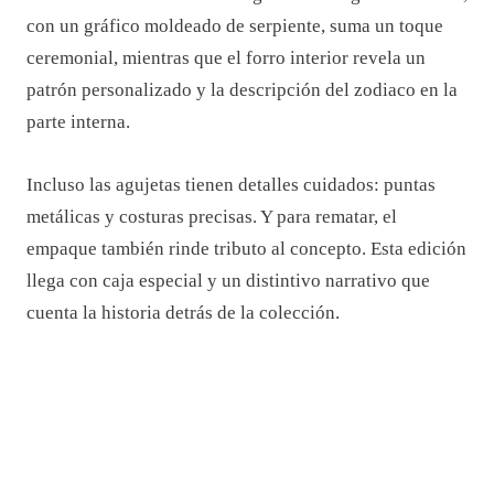
con un gráfico moldeado de serpiente, suma un toque
ceremonial, mientras que el forro interior revela un
patrón personalizado y la descripción del zodiaco en la
parte interna.
Incluso las agujetas tienen detalles cuidados: puntas
metálicas y costuras precisas. Y para rematar, el
empaque también rinde tributo al concepto. Esta edición
llega con caja especial y un distintivo narrativo que
cuenta la historia detrás de la colección.