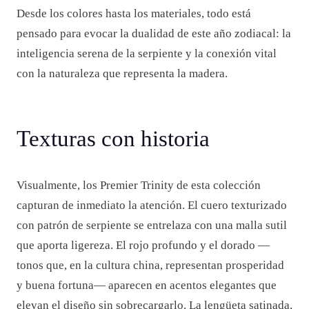
Desde los colores hasta los materiales, todo está
pensado para evocar la dualidad de este año zodiacal: la
inteligencia serena de la serpiente y la conexión vital
con la naturaleza que representa la madera.
Texturas con historia
Visualmente, los Premier Trinity de esta colección
capturan de inmediato la atención. El cuero texturizado
con patrón de serpiente se entrelaza con una malla sutil
que aporta ligereza. El rojo profundo y el dorado —
tonos que, en la cultura china, representan prosperidad
y buena fortuna— aparecen en acentos elegantes que
elevan el diseño sin sobrecargarlo. La lengüeta satinada,