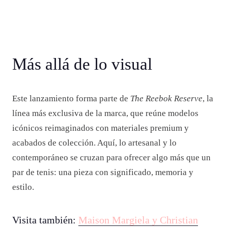
Más allá de lo visual
Este lanzamiento forma parte de
The Reebok Reserve
, la
línea más exclusiva de la marca, que reúne modelos
icónicos reimaginados con materiales premium y
acabados de colección. Aquí, lo artesanal y lo
contemporáneo se cruzan para ofrecer algo más que un
par de tenis: una pieza con significado, memoria y
estilo.
Visita también:
Maison Margiela y Christian