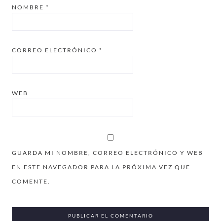
NOMBRE
*
CORREO ELECTRÓNICO
*
WEB
GUARDA MI NOMBRE, CORREO ELECTRÓNICO Y WEB
EN ESTE NAVEGADOR PARA LA PRÓXIMA VEZ QUE
COMENTE.