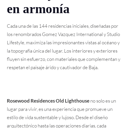
en armonía
Cada una de las 144 residencias iniciales, diseñadas por
los renombrados Gomez Vazquez International y Studio
Lifestyle, maximiza las impresionantes vistas al océano y
la topografía única del lugar. Los interiores y exteriores
fluyen sin esfuerzo, con materiales que complementan y
respetan el paisaje árido y cautivador de Baja.
Rosewood Residences Old Lighthouse
no solo es un
lugar para vivir, es una experiencia que promueve un
estilo de vida sustentable y lujoso. Desde el diseño
arquitectónico hasta las operaciones diarias, cada