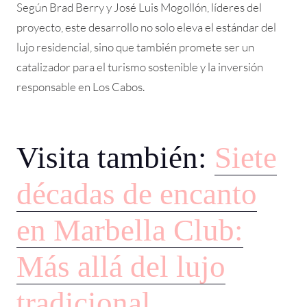
Según Brad Berry y José Luis Mogollón, líderes del
proyecto, este desarrollo no solo eleva el estándar del
lujo residencial, sino que también promete ser un
catalizador para el turismo sostenible y la inversión
responsable en Los Cabos.
Visita también:
Siete
décadas de encanto
en Marbella Club:
Más allá del lujo
tradicional