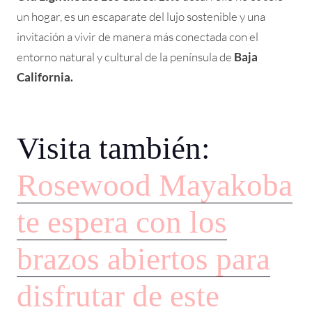
un hogar, es un escaparate del lujo sostenible y una
invitación a vivir de manera más conectada con el
entorno natural y cultural de la península de
Baja
California.
Visita también:
Rosewood Mayakoba
te espera con los
brazos abiertos para
disfrutar de este