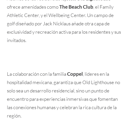
ofrece amenidades como
The Beach Club
, el Family
Athletic Center, y el Wellbeing Center. Un campo de
golf diseñado por Jack Nicklaus añade otra capa de
exclusividad y recreación activa para los residentes y sus
invitados.
La colaboración con la familia
Coppel
, líderes en la
hospitalidad mexicana, garantiza que Old Lighthouse no
solo sea un desarrollo residencial, sino un punto de
encuentro para experiencias inmersivas que fomentan
las conexiones humanas y celebran la rica cultura de la
región.