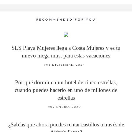
RECOMMENDED FOR YOU
SLS Playa Mujeres llega a Costa Mujeres y es tu
nuevo mega must para estas vacaciones
on
5 DICIEMBRE, 2024
Por qué dormir en un hotel de cinco estrellas,
cuando puedes hacerlo en uno de millones de
estrellas
on
7 ENERO, 2020
¿Sabías que ahora puedes rentar castillos a través de