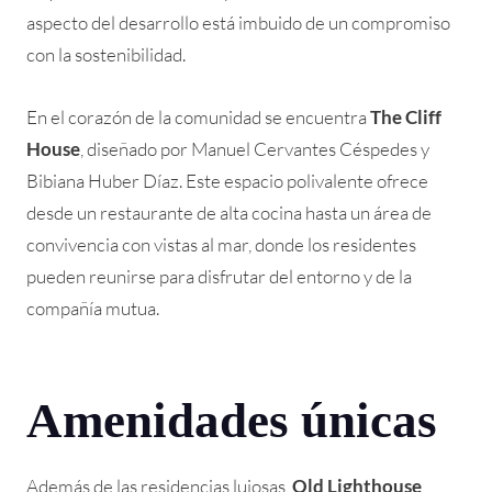
aspecto del desarrollo está imbuido de un compromiso
con la sostenibilidad.
En el corazón de la comunidad se encuentra
The Cliff
House
, diseñado por Manuel Cervantes Céspedes y
Bibiana Huber Díaz. Este espacio polivalente ofrece
desde un restaurante de alta cocina hasta un área de
convivencia con vistas al mar, donde los residentes
pueden reunirse para disfrutar del entorno y de la
compañía mutua.
Amenidades únicas
Además de las residencias lujosas,
Old Lighthouse