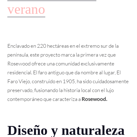
verano
Enclavado en 220 hectáreas en el extremo sur de la
península, este proyecto marca la primera vez que
Rosewood ofrece una comunidad exclusivamente
residencial. El faro antiguo que da nombre al lugar, El
Faro Viejo, construido en 1905, ha sido cuidadosamente
preservado, fusionando la historia local con el lujo
contemporáneo que caracteriza a
Rosewood.
Diseño y naturaleza