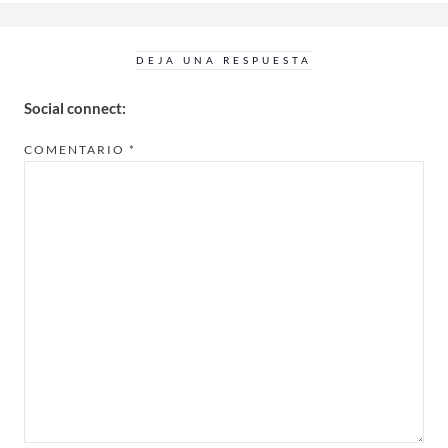
DEJA UNA RESPUESTA
Social connect:
COMENTARIO
*