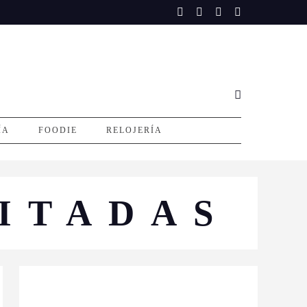
ÍA
FOODIE
RELOJERÍA
ITADAS