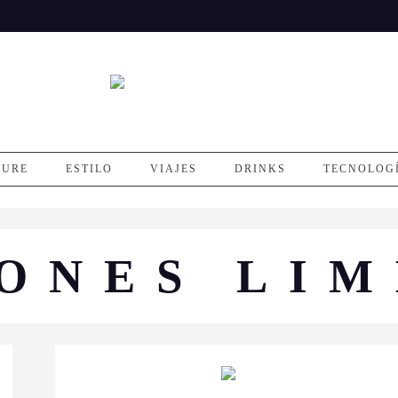
SURE
ESTILO
VIAJES
DRINKS
TECNOLOG
IONES LIM