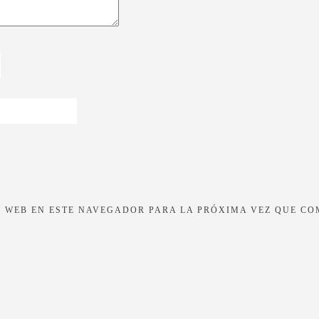
 WEB EN ESTE NAVEGADOR PARA LA PRÓXIMA VEZ QUE CO