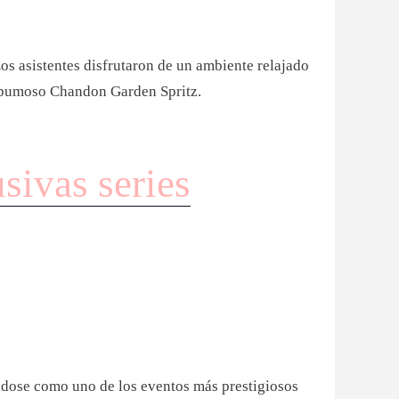
os asistentes disfrutaron de un ambiente relajado
spumoso Chandon Garden Spritz.
sivas series
dose como uno de los eventos más prestigiosos