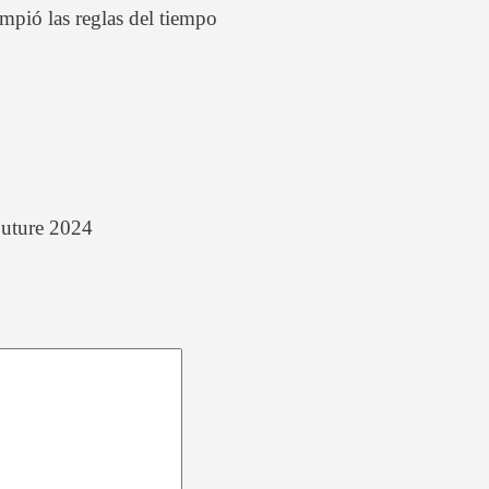
mpió las reglas del tiempo
Future 2024