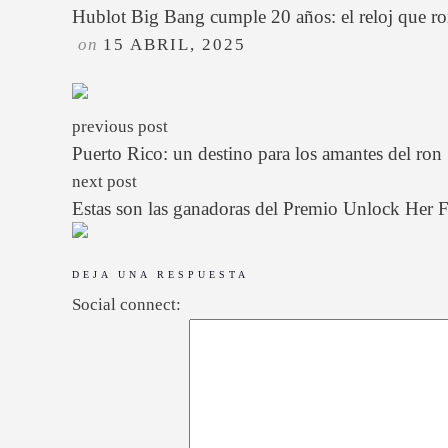
Hublot Big Bang cumple 20 años: el reloj que ro
on
15 ABRIL, 2025
previous post
Puerto Rico: un destino para los amantes del ron
next post
Estas son las ganadoras del Premio Unlock Her 
DEJA UNA RESPUESTA
Social connect: