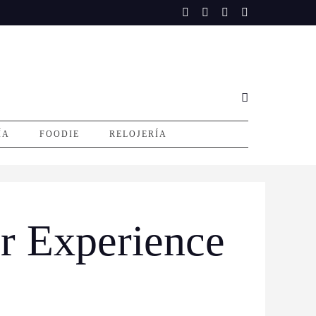
ÍA
FOODIE
RELOJERÍA
r Experience