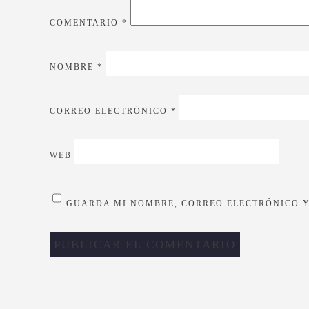
COMENTARIO
*
NOMBRE
*
CORREO ELECTRÓNICO
*
WEB
GUARDA MI NOMBRE, CORREO ELECTRÓNICO Y