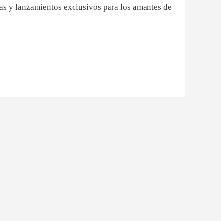
sas y lanzamientos exclusivos para los amantes de