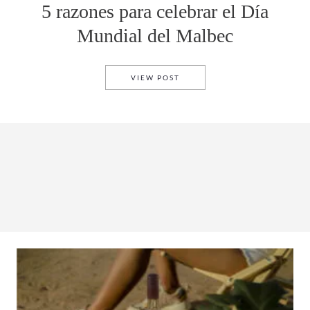
5 razones para celebrar el Día
Mundial del Malbec
5 RAZONES PARA CELEBRAR 
VIEW POST