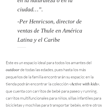
en la naturaleza o en la
ciudad…”.
-Per Henricson, director de
ventas de Thule en América
Latina y el Caribe
Este es un espacio ideal para todos los amantes del
de todas las edades, pues hasta los más
outdoor
pequeños de la familia encontrarán su espacio; en la
tienda podrán encontrar la colección «
«,
Active with kids
que cuenta con carritos de bebé para paseo y running,
carritos multifuncionales para niños, sillas infantiles para
bicicletas y mochilas para transportar bebés, entre otros