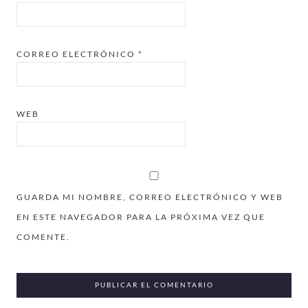
CORREO ELECTRÓNICO
*
WEB
GUARDA MI NOMBRE, CORREO ELECTRÓNICO Y WEB
EN ESTE NAVEGADOR PARA LA PRÓXIMA VEZ QUE
COMENTE.