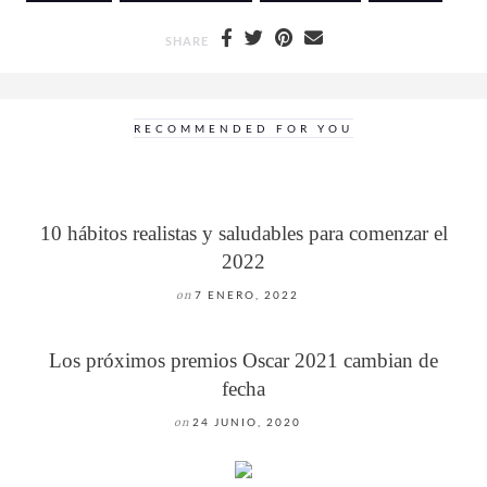
SHARE
RECOMMENDED FOR YOU
10 hábitos realistas y saludables para comenzar el
2022
on
7 ENERO, 2022
Los próximos premios Oscar 2021 cambian de
fecha
on
24 JUNIO, 2020