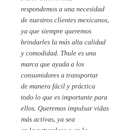
respondemos a una necesidad
de nuestros clientes mexicanos,
ya que siempre queremos
brindarles la más alta calidad
y comodidad. Thule es una
marca que ayuda a los
consumidores a transportar
de manera fácil y práctica
todo lo que es importante para
ellos. Queremos impulsar vidas
más activas, ya sea