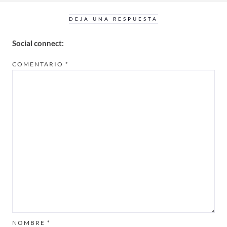
DEJA UNA RESPUESTA
Social connect:
COMENTARIO
*
NOMBRE
*