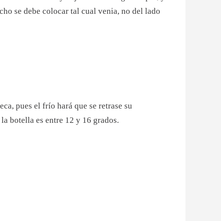
cho se debe colocar tal cual venia, no del lado
ca, pues el frío hará que se retrase su
la botella es entre 12 y 16 grados.