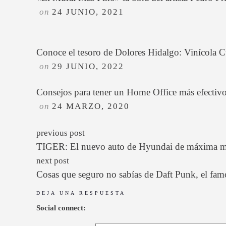
on
24 JUNIO, 2021
Conoce el tesoro de Dolores Hidalgo: Vinícola C
on
29 JUNIO, 2022
Consejos para tener un Home Office más efectiv
on
24 MARZO, 2020
previous post
TIGER: El nuevo auto de Hyundai de máxima mov
next post
Cosas que seguro no sabías de Daft Punk, el fam
DEJA UNA RESPUESTA
Social connect: