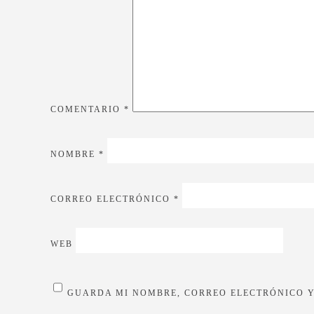
COMENTARIO
*
NOMBRE
*
CORREO ELECTRÓNICO
*
WEB
GUARDA MI NOMBRE, CORREO ELECTRÓNICO Y