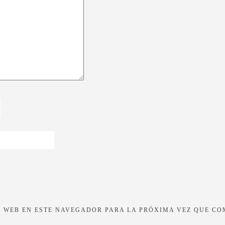
 WEB EN ESTE NAVEGADOR PARA LA PRÓXIMA VEZ QUE CO