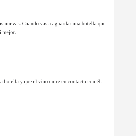
as nuevas. Cuando vas a aguardar una botella que
á mejor.
 botella y que el vino entre en contacto con él.