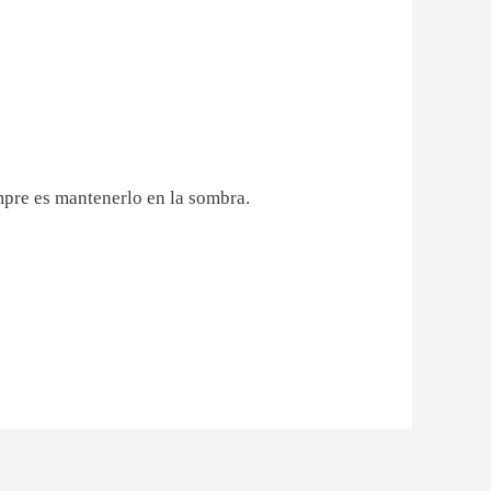
empre es mantenerlo en la sombra.