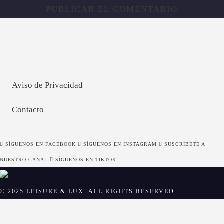
Aviso de Privacidad
Contacto
SÍGUENOS EN FACEBOOK
SÍGUENOS EN INSTAGRAM
SUSCRÍBETE A
NUESTRO CANAL
SÍGUENOS EN TIKTOK
© 2025 LEISURE & LUX. ALL RIGHTS RESERVED.