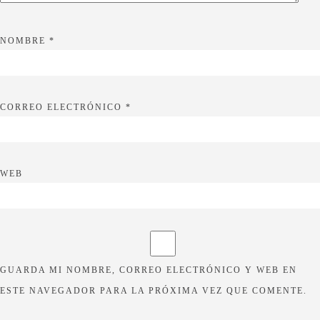
NOMBRE
*
CORREO ELECTRÓNICO
*
WEB
GUARDA MI NOMBRE, CORREO ELECTRÓNICO Y WEB EN
ESTE NAVEGADOR PARA LA PRÓXIMA VEZ QUE COMENTE.