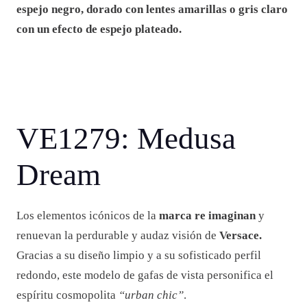
espejo negro, dorado con lentes amarillas o gris claro
con un efecto de espejo plateado.
VE1279: Medusa
Dream
Los elementos icónicos de la
marca re imaginan
y
renuevan la perdurable y audaz visión de
Versace.
Gracias a su diseño limpio y a su sofisticado perfil
redondo, este modelo de gafas de vista personifica el
espíritu cosmopolita
“urban chic”
.