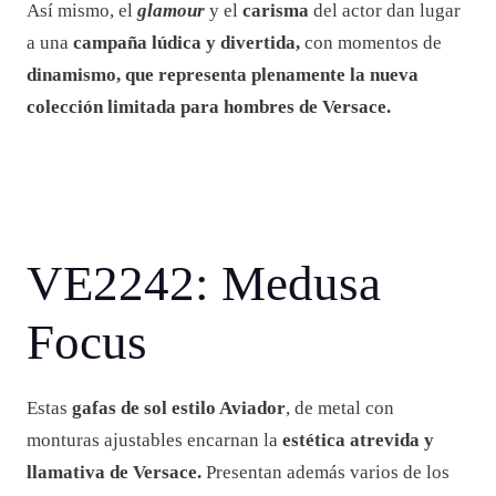
Así mismo, el
glamour
y el
carisma
del actor dan lugar
a una
campaña lúdica y divertida,
con momentos de
dinamismo, que representa plenamente la nueva
colección limitada para hombres de Versace.
VE2242: Medusa
Focus
Estas
gafas de sol estilo Aviador
, de metal con
monturas ajustables encarnan la
estética atrevida y
llamativa de Versace.
Presentan además varios de los