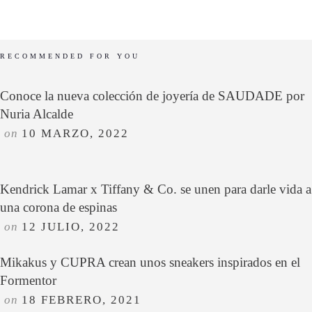
RECOMMENDED FOR YOU
Conoce la nueva colección de joyería de SAUDADE por
Nuria Alcalde
on
10 MARZO, 2022
Kendrick Lamar x Tiffany & Co. se unen para darle vida a
una corona de espinas
on
12 JULIO, 2022
Mikakus y CUPRA crean unos sneakers inspirados en el
Formentor
on
18 FEBRERO, 2021