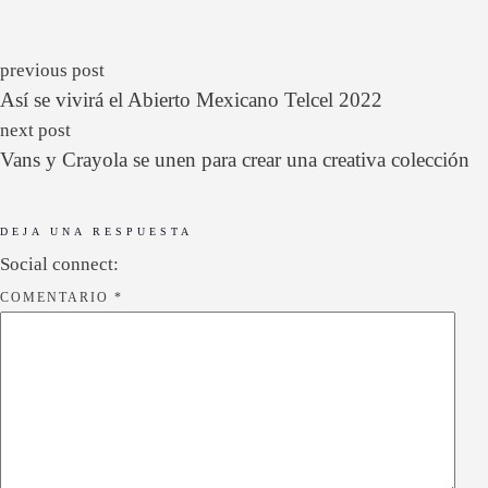
previous post
Así se vivirá el Abierto Mexicano Telcel 2022
next post
Vans y Crayola se unen para crear una creativa colección
DEJA UNA RESPUESTA
Social connect:
COMENTARIO
*