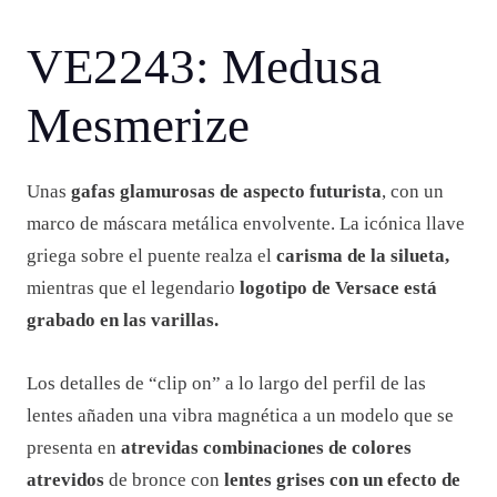
VE2243: Medusa
Mesmerize
Unas
gafas glamurosas de aspecto futurista
, con un
marco de máscara metálica envolvente. La icónica llave
griega sobre el puente realza el
carisma de la silueta,
mientras que el legendario
logotipo de Versace está
grabado en las varillas.
Los detalles de “clip on” a lo largo del perfil de las
lentes añaden una vibra magnética a un modelo que se
presenta en
atrevidas combinaciones de colores
atrevidos
de bronce con
lentes grises con un efecto de