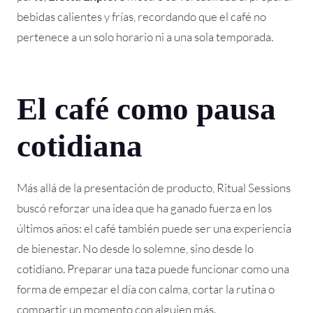
bebidas calientes y frías, recordando que el café no
pertenece a un solo horario ni a una sola temporada.
El café como pausa
cotidiana
Más allá de la presentación de producto, Ritual Sessions
buscó reforzar una idea que ha ganado fuerza en los
últimos años: el café también puede ser una experiencia
de bienestar. No desde lo solemne, sino desde lo
cotidiano. Preparar una taza puede funcionar como una
forma de empezar el día con calma, cortar la rutina o
compartir un momento con alguien más.