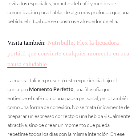
invitados especiales, amantes del café y medios de
comunicación para hablar de algo más profundo que una
bebida: el ritual que se construye alrededor de ella.
Visita también:
Nutribullet Flex la licuadora
portátil que convierte cualquier momento en una
pausa saludable
La marca italiana presentó esta experiencia bajo el
concepto
Momento Perfetto
, una filosofía que
entiende el café como una pausa personal, pero también
como una forma de conexión. No se trata únicamente de
preparar un espresso correcto o una bebida visualmente
atractiva, sino de crear un momento que pueda
repetirse todos los días con la misma intención. En ese