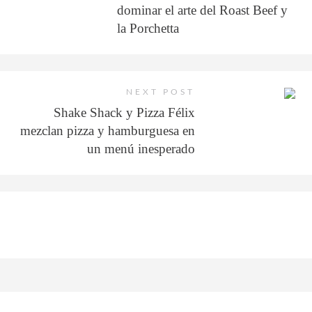
dominar el arte del Roast Beef y
la Porchetta
NEXT POST
Shake Shack y Pizza Félix
mezclan pizza y hamburguesa en
un menú inesperado