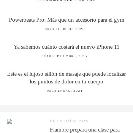
Powerbeats Pro: Más que un accesorio para el gym
on
24 FEBRERO, 2020
Ya sabemos cuánto costará el nuevo iPhone 11
on
10 SEPTIEMBRE, 2019
Este es el lujoso sillón de masaje que puede localizar
los puntos de dolor en tu cuerpo
on
15 ENERO, 2021
PREVIOUS POST
Fiambre prepara una clase para