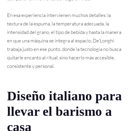
En esa experiencia intervienen muchos detalles: la
textura de la espuma, la temperatura adecuada, la
intensidad del grano, el tipo de bebida y hasta la manera
en que una máquina se integra al espacio. De’Longhi
trabaja justo en ese punto, donde la tecnología no busca
quitarle encanto al ritual, sino hacerlo más accesible,
consistente y personal.
Diseño italiano para
llevar el barismo a
casa