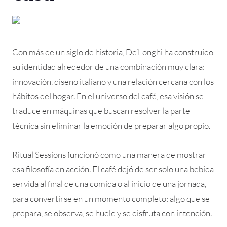
Con más de un siglo de historia, De’Longhi ha construido
su identidad alrededor de una combinación muy clara:
innovación, diseño italiano y una relación cercana con los
hábitos del hogar. En el universo del café, esa visión se
traduce en máquinas que buscan resolver la parte
técnica sin eliminar la emoción de preparar algo propio.
Ritual Sessions funcionó como una manera de mostrar
esa filosofía en acción. El café dejó de ser solo una bebida
servida al final de una comida o al inicio de una jornada,
para convertirse en un momento completo: algo que se
prepara, se observa, se huele y se disfruta con intención.