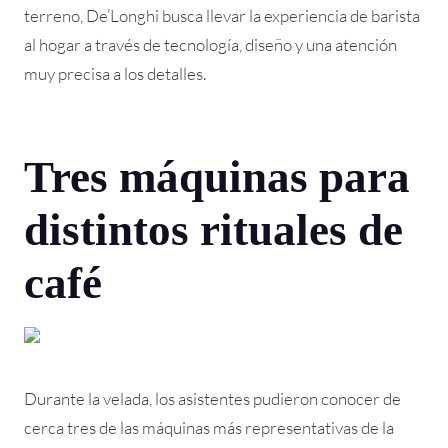
terreno, De’Longhi busca llevar la experiencia de barista
al hogar a través de tecnología, diseño y una atención
muy precisa a los detalles.
Tres máquinas para
distintos rituales de
café
Durante la velada, los asistentes pudieron conocer de
cerca tres de las máquinas más representativas de la