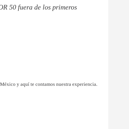
OR 50 fuera de los primeros
 México y aquí te contamos nuestra experiencia.