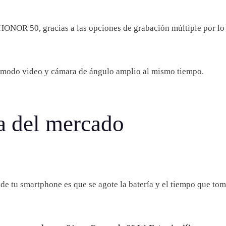
l HONOR 50, gracias a las opciones de grabación múltiple por lo
en modo video y cámara de ángulo amplio al mismo tiempo.
a del mercado
de tu smartphone es que se agote la batería y el tiempo que tom