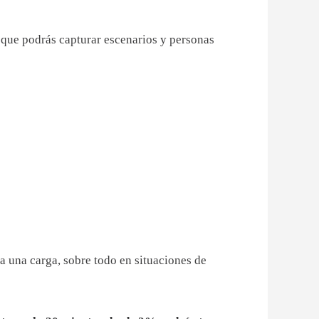
 que podrás capturar escenarios y personas
a una carga, sobre todo en situaciones de