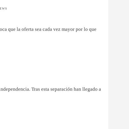
IEWS
oca que la oferta sea cada vez mayor por lo que
independencia. Tras esta separación han llegado a