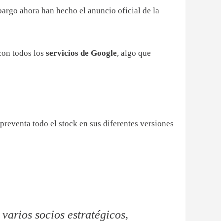
argo ahora han hecho el anuncio oficial de la
con todos los
servicios de Google
, algo que
preventa todo el stock en sus diferentes versiones
arios socios estratégicos,