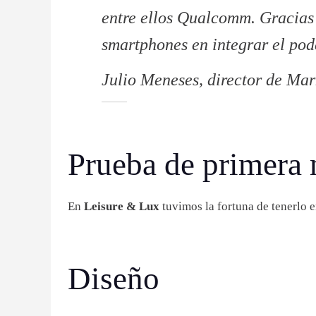
entre ellos Qualcomm. Gracias
smartphones en integrar el po
Julio Meneses, director de M
Prueba de primera
En
Leisure & Lux
tuvimos la fortuna de tenerlo 
Diseño