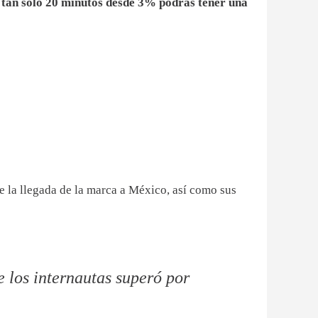
tan solo 20 minutos desde 3% podrás tener una
 la llegada de la marca a México, así como sus
e los internautas superó por