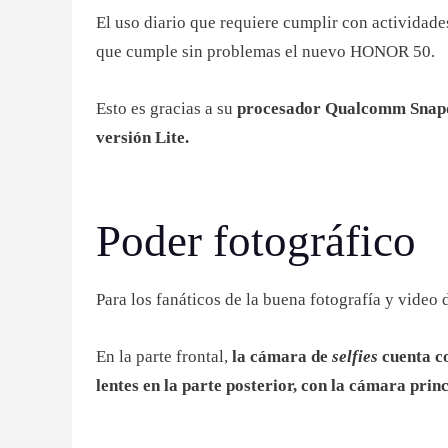
El uso diario que requiere cumplir con actividade
que cumple sin problemas el nuevo HONOR 50.
Esto es gracias a su
procesador Qualcomm Snapd
versión Lite.
Poder fotográfico
Para los fanáticos de la buena fotografía y video 
En la parte frontal,
la cámara de
selfies
cuenta c
lentes en la parte posterior, con la cámara pr