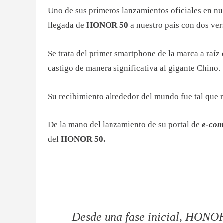
Uno de sus primeros lanzamientos oficiales en nu
llegada de
HONOR 50
a nuestro país con dos ve
Se trata del primer smartphone de la marca a raí
castigo de manera significativa al gigante Chino.
Su recibimiento alrededor del mundo fue tal que 
De la mano del lanzamiento de su portal de
e-com
del
HONOR 50.
Desde una fase inicial, HONOR 