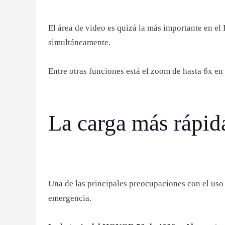
El área de video es quizá la más importante en e
simultáneamente.
Entre otras funciones está el zoom de hasta 6x 
La carga más rápid
Una de las principales preocupaciones con el uso 
emergencia.