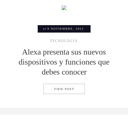
on
9 NOVIEMBRE, 2022
TECNOLOGÍA
Alexa presenta sus nuevos
dispositivos y funciones que
debes conocer
ALEXA PRESENTA SUS NUEVO
VIEW POST