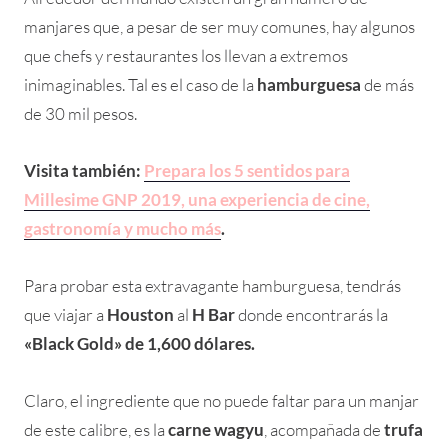
manjares que, a pesar de ser muy comunes, hay algunos
que chefs y restaurantes los llevan a extremos
inimaginables. Tal es el caso de la
hamburguesa
de más
de 30 mil pesos.
Visita también:
Prepara los 5 sentidos para
Millesime GNP 2019, una experiencia de cine,
gastronomía y mucho más
.
Para probar esta extravagante hamburguesa, tendrás
que viajar a
Houston
al
H Bar
donde encontrarás la
«Black Gold» de 1,600 dólares.
Claro, el ingrediente que no puede faltar para un manjar
de este calibre, es la
carne wagyu
, acompañada de
trufa