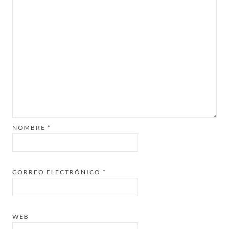
NOMBRE
*
CORREO ELECTRÓNICO
*
WEB