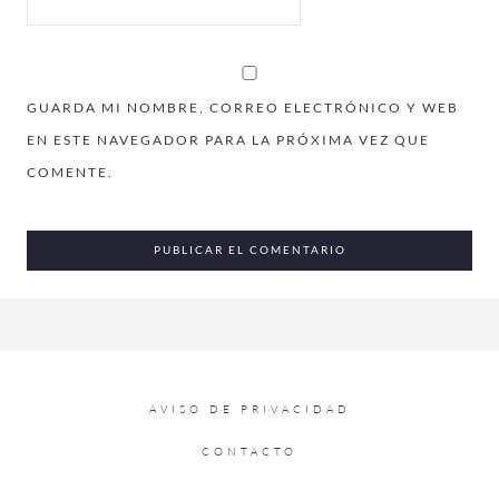
GUARDA MI NOMBRE, CORREO ELECTRÓNICO Y WEB
EN ESTE NAVEGADOR PARA LA PRÓXIMA VEZ QUE
COMENTE.
AVISO DE PRIVACIDAD
CONTACTO