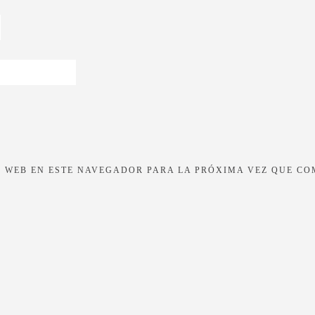
 WEB EN ESTE NAVEGADOR PARA LA PRÓXIMA VEZ QUE CO