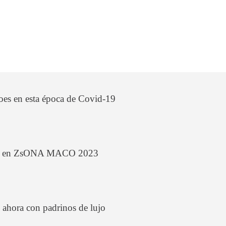
roes en esta época de Covid-19
arte en ZsONA MACO 2023
 ahora con padrinos de lujo