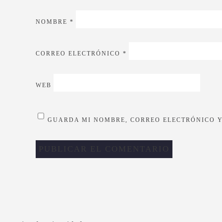
NOMBRE
*
CORREO ELECTRÓNICO
*
WEB
GUARDA MI NOMBRE, CORREO ELECTRÓNICO Y