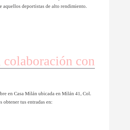
e aquellos deportistas de alto rendimiento.
 colaboración con
mbre en Casa Milán ubicada en Milán 41, Col.
 obtener tus entradas en: