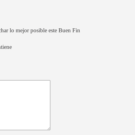
har lo mejor posible este Buen Fin
tiene