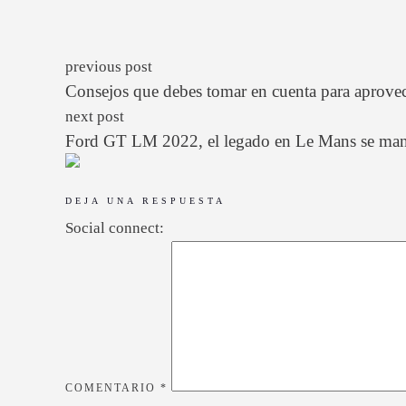
previous post
Consejos que debes tomar en cuenta para aprovec
next post
Ford GT LM 2022, el legado en Le Mans se man
DEJA UNA RESPUESTA
Social connect:
COMENTARIO
*