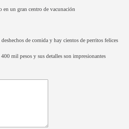
o en un gran centro de vacunación
eshechos de comida y hay cientos de perritos felices
si 400 mil pesos y sus detalles son impresionantes