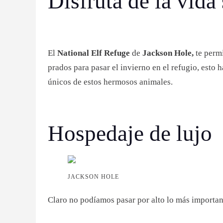
Disfruta de la vida
El
National Elf Refuge
de
Jackson Hole,
te permi
prados para pasar el invierno en el refugio, esto
únicos de estos hermosos animales.
Hospedaje de lujo
JACKSON HOLE
Claro no podíamos pasar por alto lo más importan