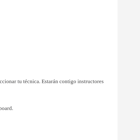
ccionar tu técnica. Estarán contigo instructores
board.