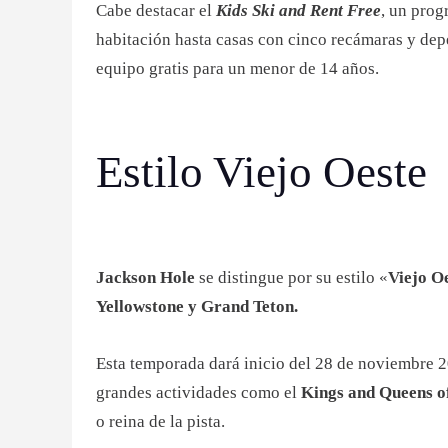
Cabe destacar el
Kids Ski and Rent Free
, un prog
habitación hasta casas con cinco recámaras y depe
equipo gratis para un menor de 14 años.
Estilo Viejo Oeste
Jackson Hole
se distingue por su estilo «
Viejo O
Yellowstone y Grand Teton.
Esta temporada dará inicio del 28 de noviembre 2
grandes actividades como el
Kings and Queens o
o reina de la pista.