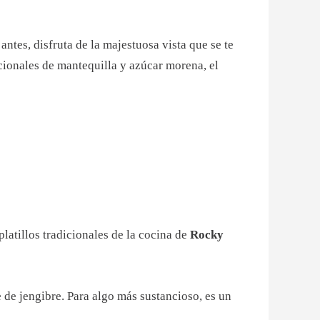
ntes, disfruta de la majestuosa vista que se te
cionales de mantequilla y azúcar morena, el
platillos tradicionales de la cocina de
Rocky
 de jengibre. Para algo más sustancioso, es un