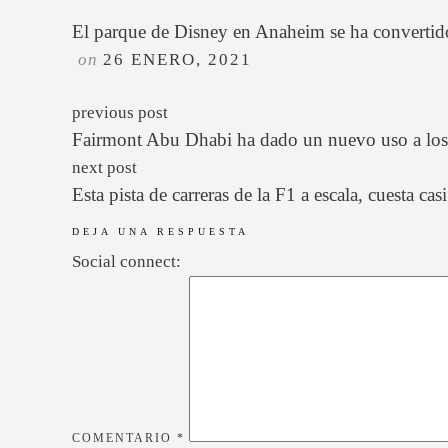
El parque de Disney en Anaheim se ha convertid
on
26 ENERO, 2021
previous post
Fairmont Abu Dhabi ha dado un nuevo uso a los d
next post
Esta pista de carreras de la F1 a escala, cuesta ca
DEJA UNA RESPUESTA
Social connect:
COMENTARIO
*