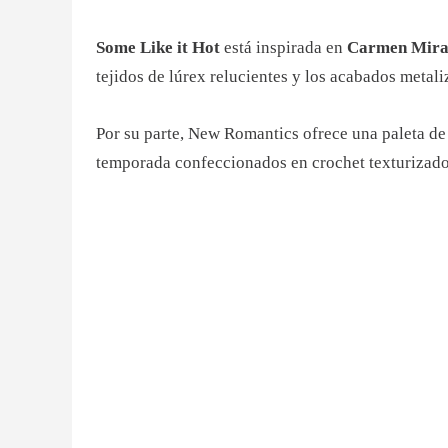
Some Like it Hot
está inspirada en
Carmen Mir
tejidos de lúrex relucientes y los acabados metali
Por su parte, New Romantics ofrece una paleta de 
temporada confeccionados en crochet texturizado