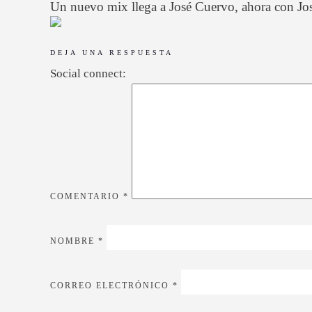
Un nuevo mix llega a José Cuervo, ahora con Jos
DEJA UNA RESPUESTA
Social connect:
COMENTARIO
*
NOMBRE
*
CORREO ELECTRÓNICO
*