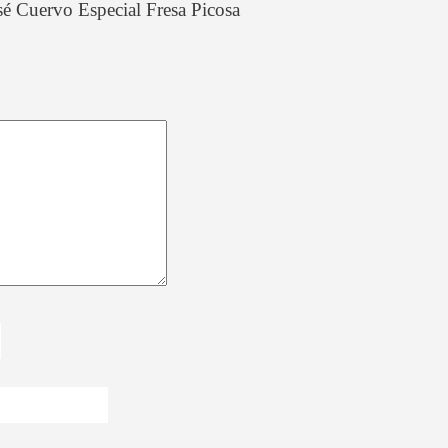
é Cuervo Especial Fresa Picosa