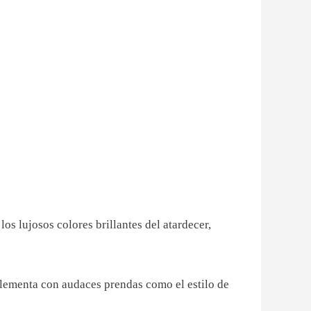
 los lujosos colores brillantes del atardecer,
plementa con audaces prendas como el estilo de