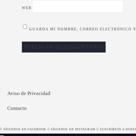
WEB
GUARDA MI NOMBRE, CORREO ELECTRÓNICO Y
Aviso de Privacidad
Contacto
SÍGUENOS EN FACEBOOK
SÍGUENOS EN INSTAGRAM
SUSCRÍBETE A NUES