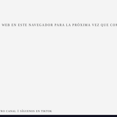
 WEB EN ESTE NAVEGADOR PARA LA PRÓXIMA VEZ QUE CO
TRO CANAL
SÍGUENOS EN TIKTOK