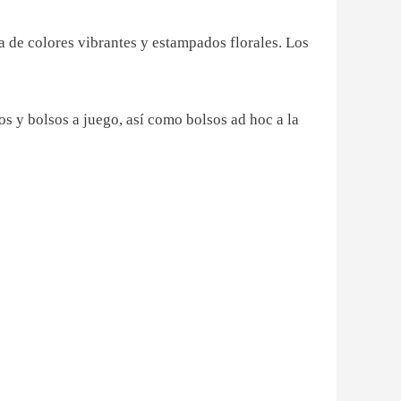
la de colores vibrantes y estampados florales. Los
s y bolsos a juego, así como bolsos ad hoc a la