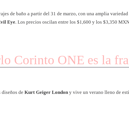
ajes de baño a partir del 31 de marzo, con una amplia variedad 
vil Eye
. Los precios oscilan entre los $1,600 y los $3,350 MXN,
lo Corinto ONE es la fra
s diseños de
Kurt Geiger London
y vive un verano lleno de esti