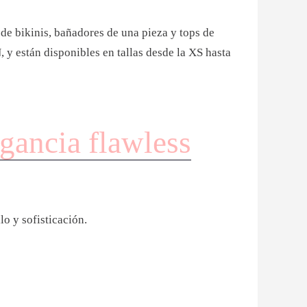
de bikinis, bañadores de una pieza y tops de
 y están disponibles en tallas desde la XS hasta
gancia flawless
lo y sofisticación.