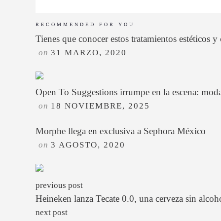
RECOMMENDED FOR YOU
Tienes que conocer estos tratamientos estéticos 
on
31 MARZO, 2020
Open To Suggestions irrumpe en la escena: mod
on
18 NOVIEMBRE, 2025
Morphe llega en exclusiva a Sephora México
on
3 AGOSTO, 2020
previous post
Heineken lanza Tecate 0.0, una cerveza sin alcoh
next post