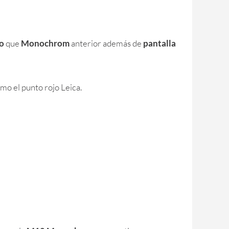
o
que
Monochrom
anterior además de
pantalla
mo el punto rojo Leica.