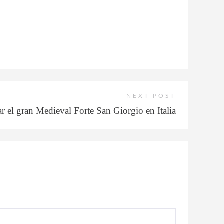
NEXT POST
ar el gran Medieval Forte San Giorgio en Italia