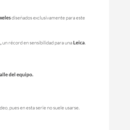
xeles
diseñados exclusivamente para este
,
un récord en sensibilidad para una
Leica
.
alle del equipo.
deo, pues en esta serie no suele usarse.