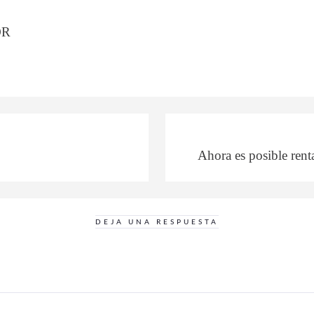
OR
Ahora es posible rent
DEJA UNA RESPUESTA