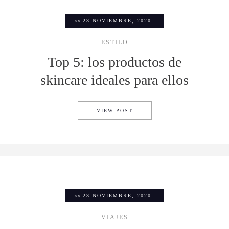
on
23 NOVIEMBRE, 2020
ESTILO
Top 5: los productos de
skincare ideales para ellos
TOP 5: LOS PRODUCTOS DE 
VIEW POST
on
23 NOVIEMBRE, 2020
VIAJES