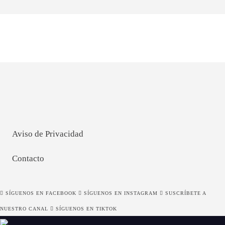
Aviso de Privacidad
Contacto
SÍGUENOS EN FACEBOOK
SÍGUENOS EN INSTAGRAM
SUSCRÍBETE A
NUESTRO CANAL
SÍGUENOS EN TIKTOK