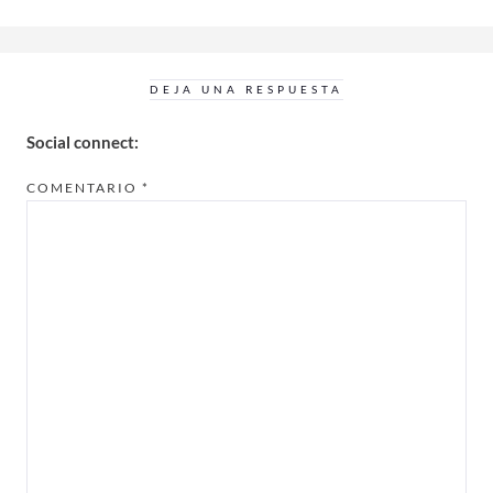
DEJA UNA RESPUESTA
Social connect:
COMENTARIO
*