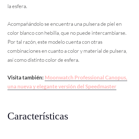
la esfera.
Acompañándolo se encuentra una pulsera de piel en
color blanco con hebilla, que no puede intercambiarse.
Por tal razón, este modelo cuenta con otras
combinaciones en cuanto a color y material de pulsera,
así como distinto color de esfera.
Visita también:
Moonwatch Professional Canopus,
una nueva y elegante versión del Speedmaster
Características