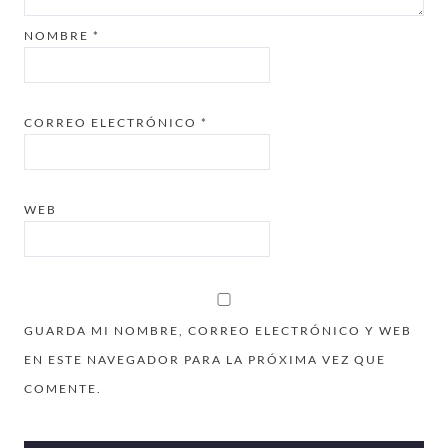
NOMBRE
*
CORREO ELECTRÓNICO
*
WEB
GUARDA MI NOMBRE, CORREO ELECTRÓNICO Y WEB
EN ESTE NAVEGADOR PARA LA PRÓXIMA VEZ QUE
COMENTE.