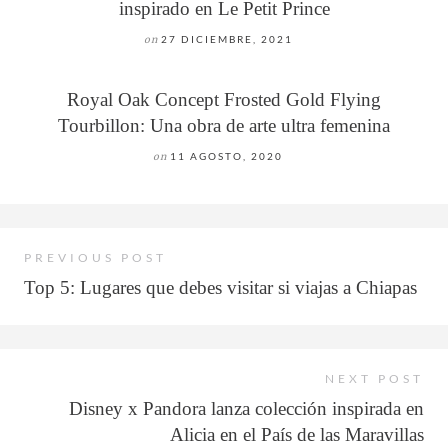
inspirado en Le Petit Prince
on
27 DICIEMBRE, 2021
Royal Oak Concept Frosted Gold Flying
Tourbillon: Una obra de arte ultra femenina
on
11 AGOSTO, 2020
PREVIOUS POST
Top 5: Lugares que debes visitar si viajas a Chiapas
NEXT POST
Disney x Pandora lanza colección inspirada en
Alicia en el País de las Maravillas