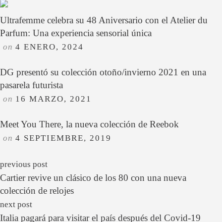
Ultrafemme celebra su 48 Aniversario con el Atelier du
Parfum: Una experiencia sensorial única
on
4 ENERO, 2024
DG presentó su colección otoño/invierno 2021 en una
pasarela futurista
on
16 MARZO, 2021
Meet You There, la nueva colección de Reebok
on
4 SEPTIEMBRE, 2019
previous post
Cartier revive un clásico de los 80 con una nueva
colección de relojes
next post
Italia pagará para visitar el país después del Covid-19