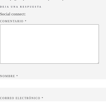
DEJA UNA RESPUESTA
Social connect:
COMENTARIO
*
NOMBRE
*
CORREO ELECTRÓNICO
*