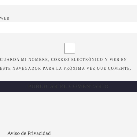
WEB
GUARDA MI NOMBRE, CORREO ELECTRÓNICO Y WEB EN
ESTE NAVEGADOR PARA LA PRÓXIMA VEZ QUE COMENTE.
Aviso de Privacidad