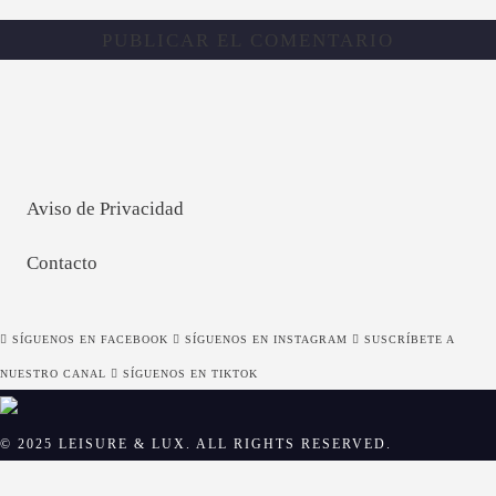
Aviso de Privacidad
Contacto
SÍGUENOS EN FACEBOOK
SÍGUENOS EN INSTAGRAM
SUSCRÍBETE A
NUESTRO CANAL
SÍGUENOS EN TIKTOK
© 2025 LEISURE & LUX. ALL RIGHTS RESERVED.