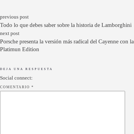
previous post
Todo lo que debes saber sobre la historia de Lamborghini
next post
Porsche presenta la versión más radical del Cayenne con la
Platimun Edition
DEJA UNA RESPUESTA
Social connect:
COMENTARIO
*