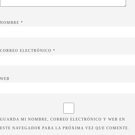
NOMBRE
*
CORREO ELECTRÓNICO
*
WEB
GUARDA MI NOMBRE, CORREO ELECTRÓNICO Y WEB EN
ESTE NAVEGADOR PARA LA PRÓXIMA VEZ QUE COMENTE.