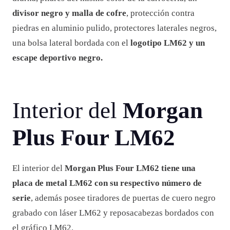
divisor negro y malla de cofre
, protección contra
piedras en aluminio pulido, protectores laterales negros,
una bolsa lateral bordada con el
logotipo LM62 y un
escape deportivo negro.
Interior del
Morgan
Plus Four LM62
El interior del
Morgan Plus Four LM62 tiene una
placa de metal LM62 con su respectivo número de
serie
, además posee tiradores de puertas de cuero negro
grabado con láser LM62 y reposacabezas bordados con
el gráfico LM62.