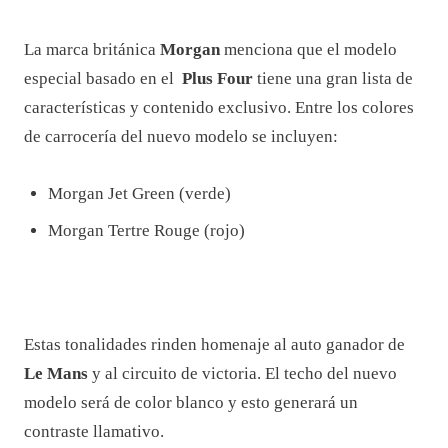
La marca británica
Morgan
menciona que el modelo
especial basado en el
Plus Four
tiene una gran lista de
características y contenido exclusivo. Entre los colores
de carrocería del nuevo modelo se incluyen:
Morgan Jet Green (verde)
Morgan Tertre Rouge (rojo)
Estas tonalidades rinden homenaje al auto ganador de
Le Mans
y al circuito de victoria. El techo del nuevo
modelo será de color blanco y esto generará un
contraste llamativo.