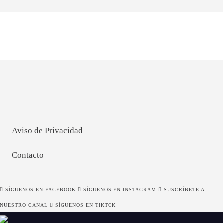
Aviso de Privacidad
Contacto
SÍGUENOS EN FACEBOOK
SÍGUENOS EN INSTAGRAM
SUSCRÍBETE A
NUESTRO CANAL
SÍGUENOS EN TIKTOK