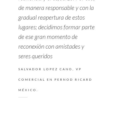
de manera responsable y con la
gradual reapertura de estos
lugares; decidimos formar parte
de ese gran momento de
reconexión con amistades y
seres queridos
SALVADOR LOPEZ CANO, VP
COMERCIAL EN PERNOD RICARD
MÉXICO.