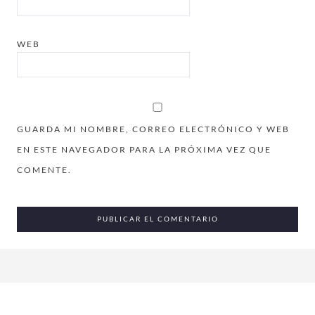
WEB
GUARDA MI NOMBRE, CORREO ELECTRÓNICO Y WEB
EN ESTE NAVEGADOR PARA LA PRÓXIMA VEZ QUE
COMENTE.