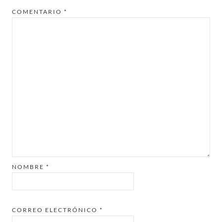
COMENTARIO
*
NOMBRE
*
CORREO ELECTRÓNICO
*