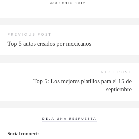
on
30 JULIO, 2019
PREVIOUS POST
Top 5 autos creados por mexicanos
NEXT POST
Top 5: Los mejores platillos para el 15 de
septiembre
DEJA UNA RESPUESTA
Social connect: