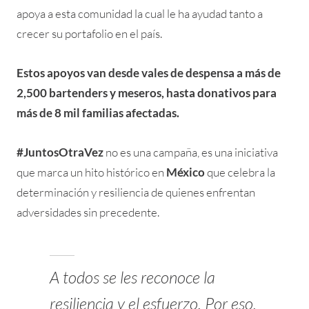
apoya a esta comunidad la cual le ha ayudad tanto a
crecer su portafolio en el país.
Estos apoyos van desde vales de despensa a más de
2,500 bartenders y meseros, hasta donativos para
más de 8 mil familias afectadas.
#JuntosOtraVez
no es una campaña, es una iniciativa
que marca un hito histórico en
México
que celebra la
determinación y resiliencia de quienes enfrentan
adversidades sin precedente.
A todos se les reconoce la
resiliencia y el esfuerzo. Por eso,