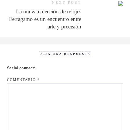
NEXT POST
La nueva colección de relojes
Ferragamo es un encuentro entre
arte y precisión
DEJA UNA RESPUESTA
Social connect:
COMENTARIO
*