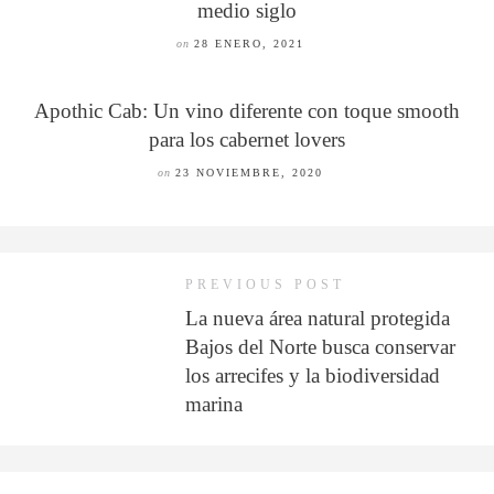
medio siglo
on
28 ENERO, 2021
Apothic Cab: Un vino diferente con toque smooth
para los cabernet lovers
on
23 NOVIEMBRE, 2020
PREVIOUS POST
La nueva área natural protegida
Bajos del Norte busca conservar
los arrecifes y la biodiversidad
marina