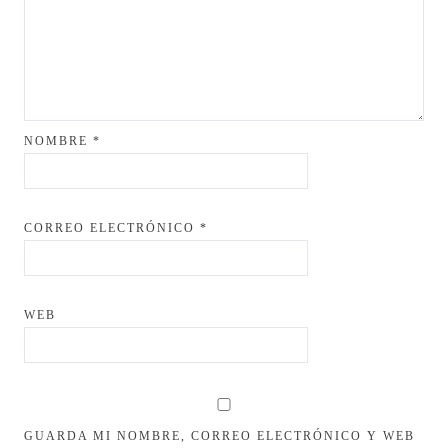
NOMBRE
*
CORREO ELECTRÓNICO
*
WEB
GUARDA MI NOMBRE, CORREO ELECTRÓNICO Y WEB