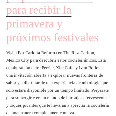
para recibir la
primavera y
próximos festivales
Visita Bar Carlotta Reforma en The Ritz-Carlton,
Mexico City para descubrir estos cocteles únicos. Esta
colaboración entre Perrier, Xile Chile y Iván Bollo es
una invitación abierta a explorar nuevas fronteras de
sabor y a disfrutar de una experiencia de mixología que
solo estará disponible por un tiempo limitado. Prepárate
para sumergirte en un mundo de burbujas efervescentes
y toques picantes que te llevarán a apreciar la coctelería
de una manera completamente nueva.