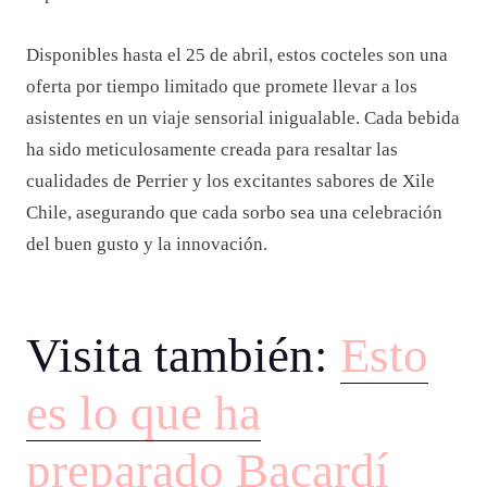
Disponibles hasta el 25 de abril, estos cocteles son una
oferta por tiempo limitado que promete llevar a los
asistentes en un viaje sensorial inigualable. Cada bebida
ha sido meticulosamente creada para resaltar las
cualidades de Perrier y los excitantes sabores de Xile
Chile, asegurando que cada sorbo sea una celebración
del buen gusto y la innovación.
Visita también:
Esto
es lo que ha
preparado Bacardí