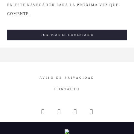
EN ESTE NAVEGADOR PARA LA PRÓXIMA VEZ QUE
COMENTE.
AVISO DE PRIVACIDAD
CONTACTO