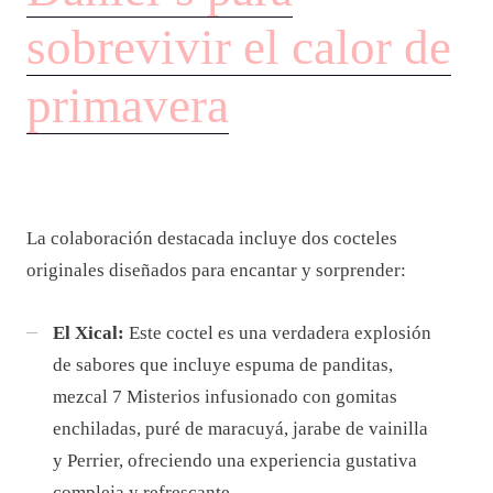
sobrevivir el calor de
primavera
La colaboración destacada incluye dos cocteles
originales diseñados para encantar y sorprender:
El Xical:
Este coctel es una verdadera explosión
de sabores que incluye espuma de panditas,
mezcal 7 Misterios infusionado con gomitas
enchiladas, puré de maracuyá, jarabe de vainilla
y Perrier, ofreciendo una experiencia gustativa
compleja y refrescante.