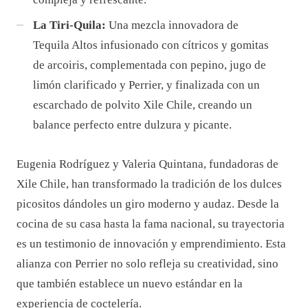
La Tiri-Quila:
Una mezcla innovadora de
Tequila Altos infusionado con cítricos y gomitas
de arcoiris, complementada con pepino, jugo de
limón clarificado y Perrier, y finalizada con un
escarchado de polvito Xile Chile, creando un
balance perfecto entre dulzura y picante.
Eugenia Rodríguez y Valeria Quintana, fundadoras de
Xile Chile, han transformado la tradición de los dulces
picositos dándoles un giro moderno y audaz. Desde la
cocina de su casa hasta la fama nacional, su trayectoria
es un testimonio de innovación y emprendimiento. Esta
alianza con Perrier no solo refleja su creatividad, sino
que también establece un nuevo estándar en la
experiencia de coctelería.