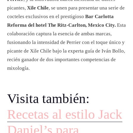
picantes,
Xile Chile
, se unen para presentar una serie de
cocteles exclusivos en el prestigioso
Bar Carlotta
Reforma del hotel The Ritz-Carlton, Mexico City.
Esta
colaboración captura la esencia de ambas marcas,
fusionando la intensidad de Perrier con el toque único y
picante de Xile Chile bajo la experta guía de Iván Bollo,
recién ganador de dos importantes competencias de
mixología.
Visita también:
Recetas al estilo Jack
Daniel’s para