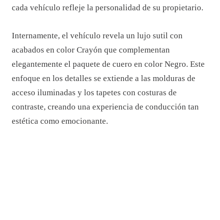
cada vehículo refleje la personalidad de su propietario.
Internamente, el vehículo revela un lujo sutil con
acabados en color Crayón que complementan
elegantemente el paquete de cuero en color Negro. Este
enfoque en los detalles se extiende a las molduras de
acceso iluminadas y los tapetes con costuras de
contraste, creando una experiencia de conducción tan
estética como emocionante.