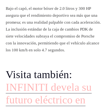
Bajo el capó, el motor bóxer de 2.0 litros y 300 HP
asegura que el rendimiento deportivo sea más que una
promesa; es una realidad palpable con cada aceleración.
La inclusión estándar de la caja de cambios PDK de
siete velocidades subraya el compromiso de Porsche
con la innovación, permitiendo que el vehículo alcance
los 100 km/h en solo 4.7 segundos.
Visita también:
INFINITI devela su
futuro eléctrico en