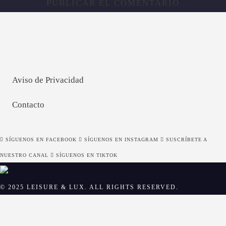
Aviso de Privacidad
Contacto
SÍGUENOS EN FACEBOOK
SÍGUENOS EN INSTAGRAM
SUSCRÍBETE A
NUESTRO CANAL
SÍGUENOS EN TIKTOK
© 2025 LEISURE & LUX. ALL RIGHTS RESERVED.