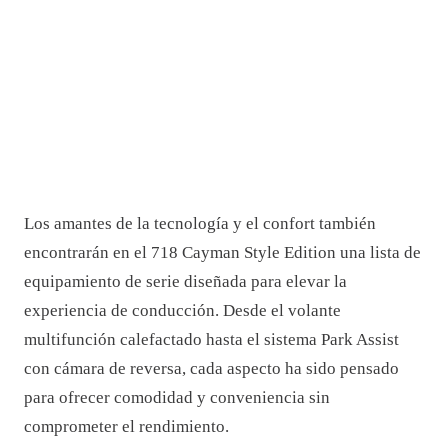
Los amantes de la tecnología y el confort también
encontrarán en el 718 Cayman Style Edition una lista de
equipamiento de serie diseñada para elevar la
experiencia de conducción. Desde el volante
multifunción calefactado hasta el sistema Park Assist
con cámara de reversa, cada aspecto ha sido pensado
para ofrecer comodidad y conveniencia sin
comprometer el rendimiento.