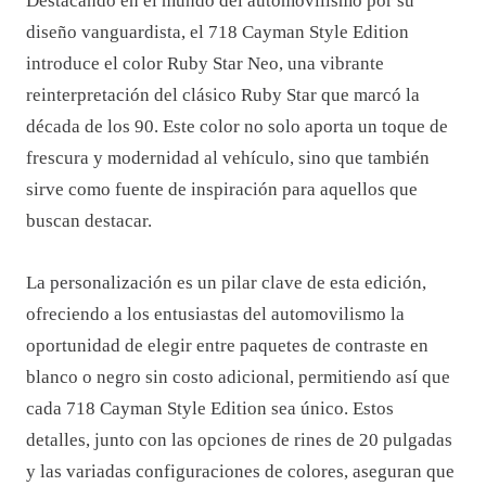
Destacando en el mundo del automovilismo por su
diseño vanguardista, el 718 Cayman Style Edition
introduce el color Ruby Star Neo, una vibrante
reinterpretación del clásico Ruby Star que marcó la
década de los 90. Este color no solo aporta un toque de
frescura y modernidad al vehículo, sino que también
sirve como fuente de inspiración para aquellos que
buscan destacar.
La personalización es un pilar clave de esta edición,
ofreciendo a los entusiastas del automovilismo la
oportunidad de elegir entre paquetes de contraste en
blanco o negro sin costo adicional, permitiendo así que
cada 718 Cayman Style Edition sea único. Estos
detalles, junto con las opciones de rines de 20 pulgadas
y las variadas configuraciones de colores, aseguran que