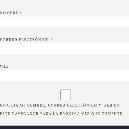
NOMBRE
*
CORREO ELECTRÓNICO
*
WEB
GUARDA MI NOMBRE, CORREO ELECTRÓNICO Y WEB EN
ESTE NAVEGADOR PARA LA PRÓXIMA VEZ QUE COMENTE.