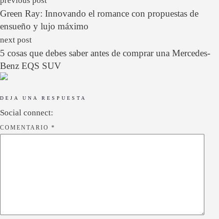
previous post
Green Ray: Innovando el romance con propuestas de
ensueño y lujo máximo
next post
5 cosas que debes saber antes de comprar una Mercedes-
Benz EQS SUV
DEJA UNA RESPUESTA
Social connect:
COMENTARIO
*