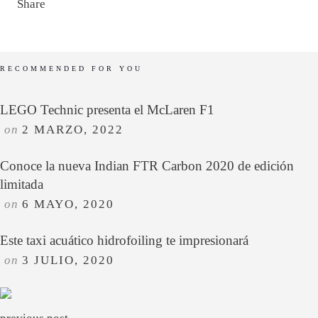
Share
RECOMMENDED FOR YOU
LEGO Technic presenta el McLaren F1
on
2 MARZO, 2022
Conoce la nueva Indian FTR Carbon 2020 de edición
limitada
on
6 MAYO, 2020
Este taxi acuático hidrofoiling te impresionará
on
3 JULIO, 2020