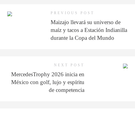
PREVIOUS POST
Maizajo llevará su universo de
maíz y tacos a Estación Indianilla
durante la Copa del Mundo
NEXT POST
MercedesTrophy 2026 inicia en
México con golf, lujo y espíritu
de competencia