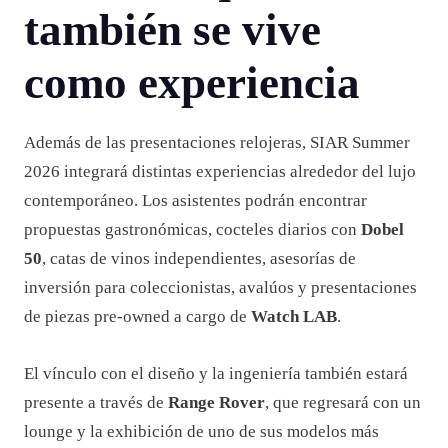
también se vive
como experiencia
Además de las presentaciones relojeras, SIAR Summer
2026 integrará distintas experiencias alrededor del lujo
contemporáneo. Los asistentes podrán encontrar
propuestas gastronómicas, cocteles diarios con
Dobel
50
, catas de vinos independientes, asesorías de
inversión para coleccionistas, avalúos y presentaciones
de piezas pre-owned a cargo de
Watch LAB
.
El vínculo con el diseño y la ingeniería también estará
presente a través de
Range Rover
, que regresará con un
lounge y la exhibición de uno de sus modelos más