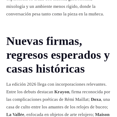
mixología y un ambiente menos rígido, donde la
conversación pesa tanto como la pieza en la muñeca.
Nuevas firmas,
regresos esperados y
casas históricas
La edición 2026 llega con incorporaciones relevantes.
Entre los debuts destacan
Krayon
, firma reconocida por
las complicaciones poéticas de Rémi Maillat;
Doxa
, una
casa de culto entre los amantes de los relojes de buceo;
La Vallée
, enfocada en objetos de arte relojero;
Maison