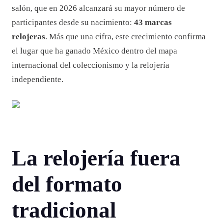
salón, que en 2026 alcanzará su mayor número de
participantes desde su nacimiento:
43 marcas
relojeras
. Más que una cifra, este crecimiento confirma
el lugar que ha ganado México dentro del mapa
internacional del coleccionismo y la relojería
independiente.
La relojería fuera
del formato
tradicional