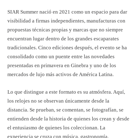
SIAR Summer nació en 2021 como un espacio para dar
visibilidad a firmas independientes, manufacturas con
propuestas técnicas propias y marcas que no siempre
encuentran lugar dentro de los grandes escaparates
tradicionales. Cinco ediciones después, el evento se ha
consolidado como un puente entre las novedades
presentadas en primavera en Ginebra y uno de los
mercados de lujo más activos de América Latina.
Lo que distingue a este formato es su atmósfera. Aquí,
los relojes no se observan únicamente desde la
distancia. Se prueban, se comentan, se fotografían, se
entienden desde la historia de quienes los crean y desde
el entusiasmo de quienes los coleccionan. La
experiencia se cruza con música, gastronomía,