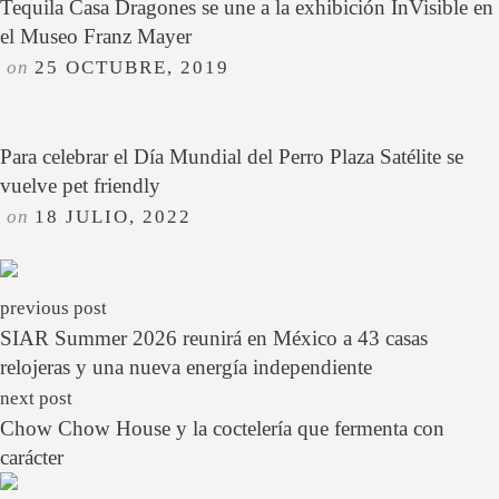
Tequila Casa Dragones se une a la exhibición InVisible en
el Museo Franz Mayer
on
25 OCTUBRE, 2019
Para celebrar el Día Mundial del Perro Plaza Satélite se
vuelve pet friendly
on
18 JULIO, 2022
previous post
SIAR Summer 2026 reunirá en México a 43 casas
relojeras y una nueva energía independiente
next post
Chow Chow House y la coctelería que fermenta con
carácter