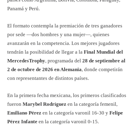
Panamá y Perú.
El formato contempla la premiación de tres ganadores
por sede —dos hombres y una mujer—, quienes
avanzarán en la competencia. Los mejores jugadores
tendrán la posibilidad de llegar a la
Final Mundial del
MercedesTrophy
, programada del
28 de septiembre al
2 de octubre de 2026 en Alemania
, donde competirán
con representantes de distintos países.
En la primera fecha mexicana, los primeros clasificados
fueron
Marybel Rodríguez
en la categoría femenil,
Emiliano Pérez
en la categoría varonil 16-30 y
Felipe
Pérez Infante
en la categoría varonil 0-15.