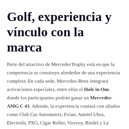
Golf, experiencia y
vínculo con la
marca
Parte del atractivo de MercedesTrophy está en que la
competencia se construye alrededor de una experiencia
completa. En cada sede, Mercedes-Benz integrará
activaciones especiales, entre ellas el
Hole in One
,
donde los participantes podrán ganar un
Mercedes-
AMG C 43
. Además, la experiencia contará con aliados
como Club Car Automotriz, Evian, Amstel Ultra,
Electrolit, PXG, Cigar Roller, Viceroy, Riedel y La