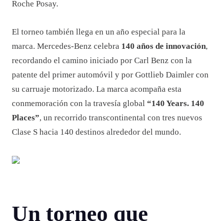
Roche Posay.
El torneo también llega en un año especial para la
marca. Mercedes-Benz celebra
140 años de innovación
,
recordando el camino iniciado por Carl Benz con la
patente del primer automóvil y por Gottlieb Daimler con
su carruaje motorizado. La marca acompaña esta
conmemoración con la travesía global
“140 Years. 140
Places”
, un recorrido transcontinental con tres nuevos
Clase S hacia 140 destinos alrededor del mundo.
Un torneo que