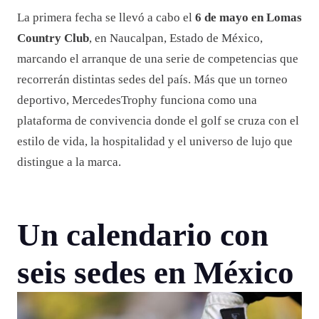
La primera fecha se llevó a cabo el
6 de mayo en Lomas
Country Club
, en Naucalpan, Estado de México,
marcando el arranque de una serie de competencias que
recorrerán distintas sedes del país. Más que un torneo
deportivo, MercedesTrophy funciona como una
plataforma de convivencia donde el golf se cruza con el
estilo de vida, la hospitalidad y el universo de lujo que
distingue a la marca.
Un calendario con
seis sedes en México