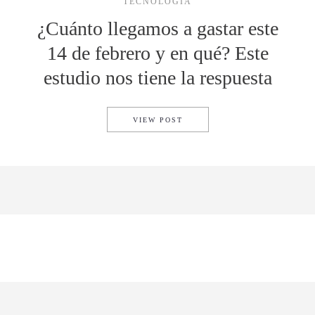
TECNOLOGÍA
¿Cuánto llegamos a gastar este
14 de febrero y en qué? Este
estudio nos tiene la respuesta
¿CUÁNTO LLEGAMOS A GASTA
VIEW POST