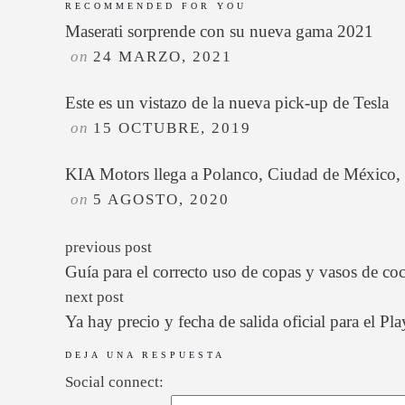
RECOMMENDED FOR YOU
Maserati sorprende con su nueva gama 2021
on
24 MARZO, 2021
Este es un vistazo de la nueva pick-up de Tesla
on
15 OCTUBRE, 2019
KIA Motors llega a Polanco, Ciudad de México,
on
5 AGOSTO, 2020
previous post
Guía para el correcto uso de copas y vasos de coc
next post
Ya hay precio y fecha de salida oficial para el P
DEJA UNA RESPUESTA
Social connect: