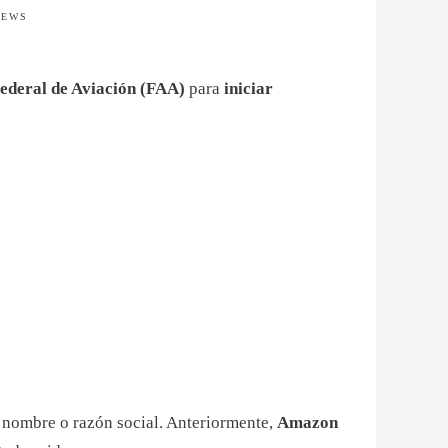
IEWS
ederal de Aviación (FAA)
para
iniciar
 nombre o razón social. Anteriormente,
Amazon