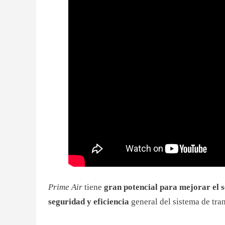
Prime Air
tiene
gran potencial para mejorar el s
seguridad y eficiencia
general del sistema de tra