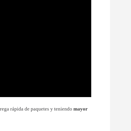
trega rápida de paquetes y teniendo
mayor