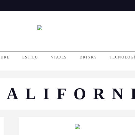
SURE
ESTILO
VIAJES
DRINKS
TECNOLOG
CALIFORN