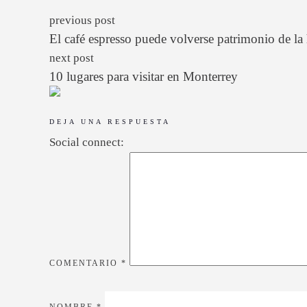
previous post
El café espresso puede volverse patrimonio de l
next post
10 lugares para visitar en Monterrey
DEJA UNA RESPUESTA
Social connect:
COMENTARIO
*
NOMBRE
*