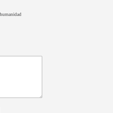
a humanidad