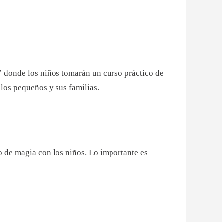
” donde los niños tomarán un curso práctico de
 los pequeños y sus familias.
o de magia con los niños. Lo importante es