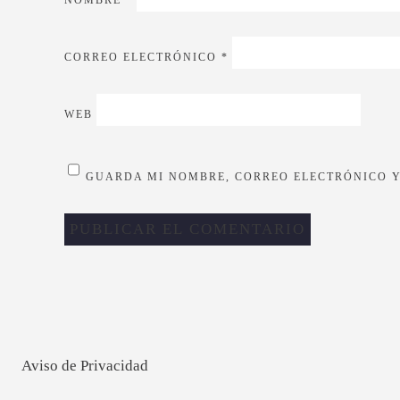
CORREO ELECTRÓNICO
*
WEB
GUARDA MI NOMBRE, CORREO ELECTRÓNICO Y
Aviso de Privacidad