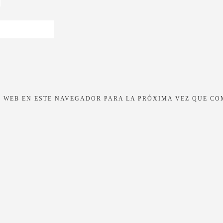
 WEB EN ESTE NAVEGADOR PARA LA PRÓXIMA VEZ QUE CO