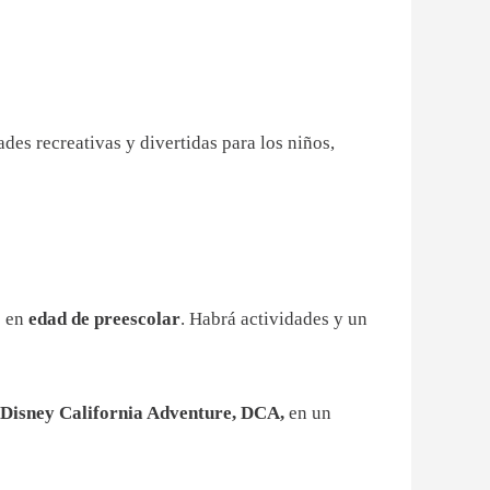
ades recreativas y divertidas para los niños,
s en
edad de preescolar
. Habrá actividades y un
Disney California Adventure, DCA
,
en un