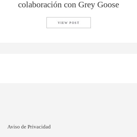
colaboración con Grey Goose
ESTE ES EL BOLSO CREADO
VIEW POST
Aviso de Privacidad