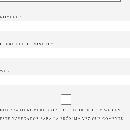
NOMBRE
*
CORREO ELECTRÓNICO
*
WEB
GUARDA MI NOMBRE, CORREO ELECTRÓNICO Y WEB EN
ESTE NAVEGADOR PARA LA PRÓXIMA VEZ QUE COMENTE.