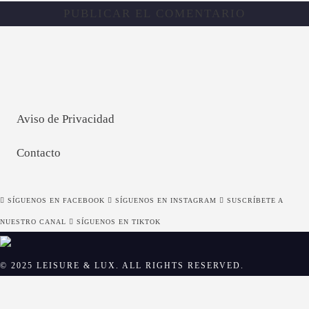
Aviso de Privacidad
Contacto
SÍGUENOS EN FACEBOOK
SÍGUENOS EN INSTAGRAM
SUSCRÍBETE A
NUESTRO CANAL
SÍGUENOS EN TIKTOK
© 2025 LEISURE & LUX. ALL RIGHTS RESERVED.