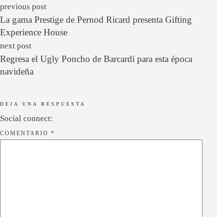
previous post
La gama Prestige de Pernod Ricard presenta Gifting
Experience House
next post
Regresa el Ugly Poncho de Barcardí para esta época
navideña
DEJA UNA RESPUESTA
Social connect:
COMENTARIO
*