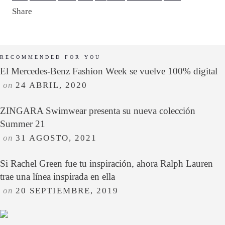
Share
RECOMMENDED FOR YOU
El Mercedes-Benz Fashion Week se vuelve 100% digital
on
24 ABRIL, 2020
ZINGARA Swimwear presenta su nueva colección
Summer 21
on
31 AGOSTO, 2021
Si Rachel Green fue tu inspiración, ahora Ralph Lauren
trae una línea inspirada en ella
on
20 SEPTIEMBRE, 2019