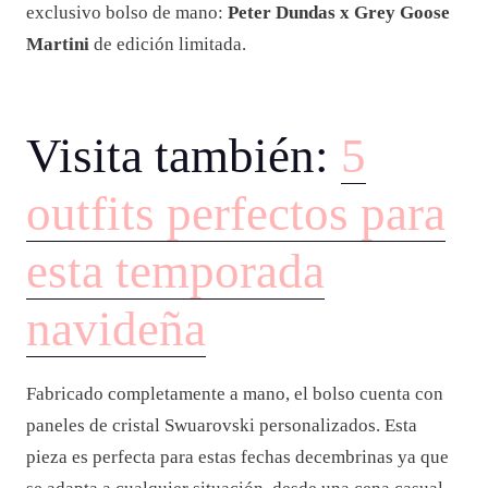
exclusivo bolso de mano:
Peter Dundas x Grey Goose
Martini
de edición limitada.
Visita también:
5
outfits perfectos para
esta temporada
navideña
Fabricado completamente a mano, el bolso cuenta con
paneles de cristal Swuarovski personalizados. Esta
pieza es perfecta para estas fechas decembrinas ya que