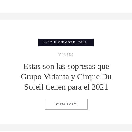
on
27 DICIEMBRE, 2019
VIAJES
Estas son las sopresas que
Grupo Vidanta y Cirque Du
Soleil tienen para el 2021
ESTAS SON LAS SOPRESAS Q
VIEW POST