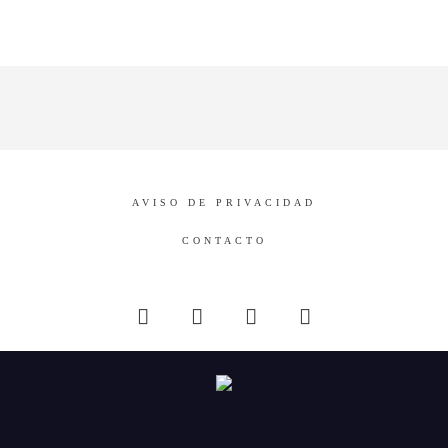
AVISO DE PRIVACIDAD
CONTACTO