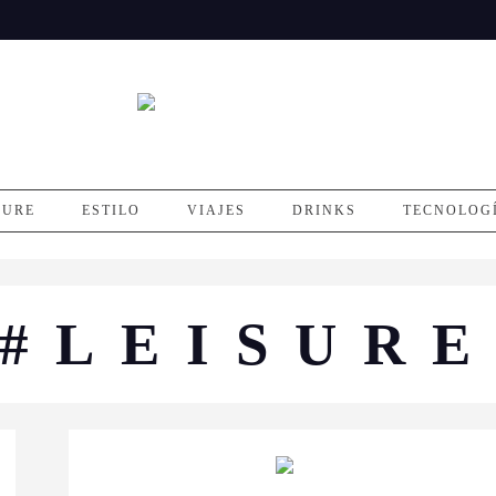
SURE
ESTILO
VIAJES
DRINKS
TECNOLOG
#LEISUR