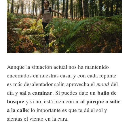
Aunque la situación actual nos ha mantenido
encerrados en nuestras casa, y con cada repunte
mood
es más desalentador salir, aprovecha el
del
sal a caminar
baño de
día y
. Si puedes date un
bosque
al parque o salir
y si no, está bien con ir
a la calle
; lo importante es que te dé el sol y
sientas el viento
en la cara
.