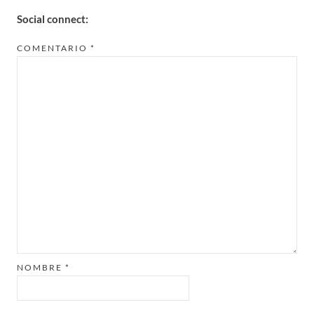
Social connect:
COMENTARIO
*
NOMBRE
*