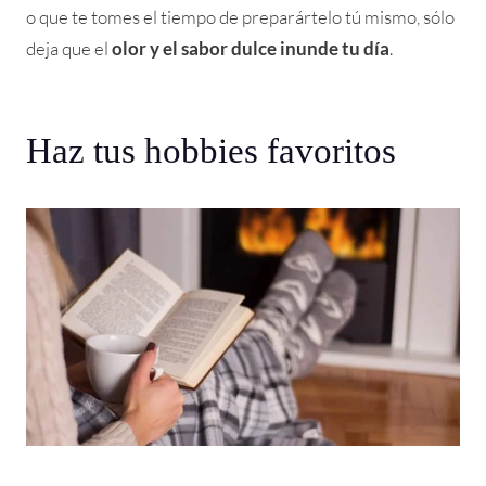
o que te tomes el tiempo de preparártelo tú mismo, sólo
deja que el
olor y el sabor dulce inunde tu día
.
Haz tus hobbies favoritos