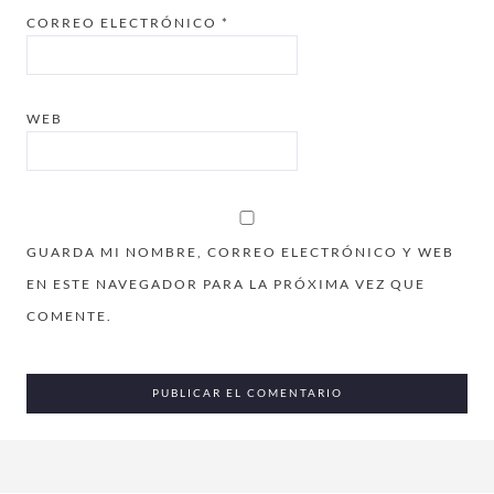
CORREO ELECTRÓNICO
*
WEB
GUARDA MI NOMBRE, CORREO ELECTRÓNICO Y WEB
EN ESTE NAVEGADOR PARA LA PRÓXIMA VEZ QUE
COMENTE.