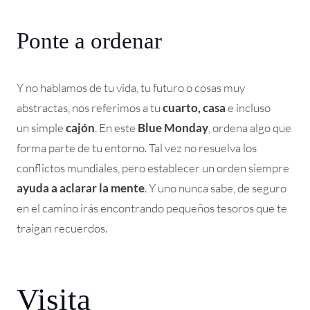
Ponte a ordenar
Y no hablamos de tu vida, tu futuro o cosas muy
abstractas, nos referimos a tu
cuarto, casa
e incluso
un simple
cajón
. En este
Blue Monday
, ordena algo que
forma parte de tu entorno. Tal vez no resuelva los
conflictos mundiales, pero establecer un orden siempre
ayuda a aclarar la mente
. Y uno nunca sabe, de seguro
en el camino irás encontrando pequeños tesoros que te
traigan recuerdos.
Visita