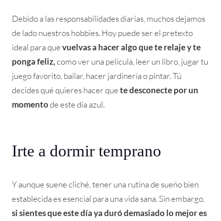
Debido a las responsabilidades diarias, muchos dejamos
de lado nuestros hobbies. Hoy puede ser el pretexto
ideal para que
vuelvas a hacer algo que te relaje y te
ponga feliz,
como ver una película, leer un libro, jugar tu
juego favorito, bailar, hacer jardinería o pintar. Tú
decides qué quieres hacer que
te desconecte por un
momento
de este día azul.
Irte a dormir temprano
Y aunque suene cliché, tener una rutina de sueño bien
establecida es esencial para una vida sana. Sin embargo,
si sientes que este día ya duró demasiado lo mejor es