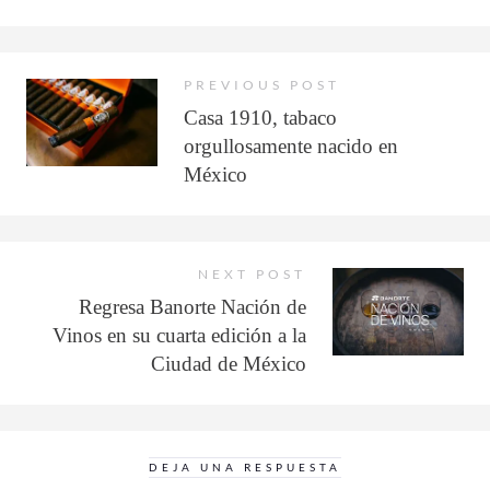
PREVIOUS POST
Casa 1910, tabaco
orgullosamente nacido en
México
NEXT POST
Regresa Banorte Nación de
Vinos en su cuarta edición a la
Ciudad de México
DEJA UNA RESPUESTA