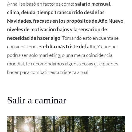
Arnall se basó en factores como:
salario mensual,
clima, deuda, tiempo transcurrido desde las
Navidades, fracasos en los propósitos de Año Nuevo,
niveles de motivación bajos y la sensación de
necesidad de hacer algo
. Tomando esto en cuenta se
considera que es
el día más triste del año
. Y aunque
podría ser solo marketing, o una mera coincidencia
mundial, te recomendamos algunas cosas que puedes
hacer para combatir esta tristeza anual.
Salir a caminar