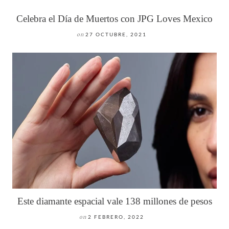
Celebra el Día de Muertos con JPG Loves Mexico
on
27 OCTUBRE, 2021
Este diamante espacial vale 138 millones de pesos
on
2 FEBRERO, 2022