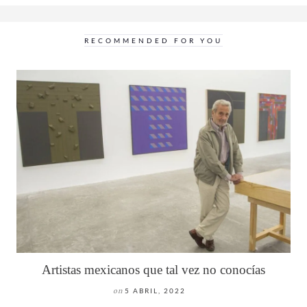
RECOMMENDED FOR YOU
Artistas mexicanos que tal vez no conocías
on
5 ABRIL, 2022