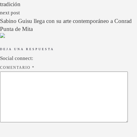
tradición
next post
Sabino Guisu llega con su arte contemporáneo a Conrad
Punta de Mita
DEJA UNA RESPUESTA
Social connect:
COMENTARIO
*