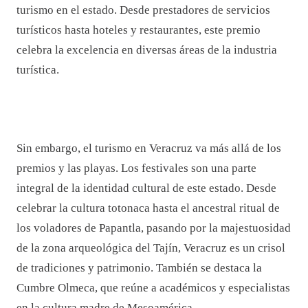
turismo en el estado. Desde prestadores de servicios
turísticos hasta hoteles y restaurantes, este premio
celebra la excelencia en diversas áreas de la industria
turística.
Sin embargo, el turismo en Veracruz va más allá de los
premios y las playas. Los festivales son una parte
integral de la identidad cultural de este estado. Desde
celebrar la cultura totonaca hasta el ancestral ritual de
los voladores de Papantla, pasando por la majestuosidad
de la zona arqueológica del Tajín, Veracruz es un crisol
de tradiciones y patrimonio. También se destaca la
Cumbre Olmeca, que reúne a académicos y especialistas
en la cultura madre de Mesoamérica.