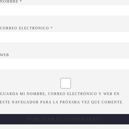
NOMBRE
*
CORREO ELECTRÓNICO
*
WEB
GUARDA MI NOMBRE, CORREO ELECTRÓNICO Y WEB EN
ESTE NAVEGADOR PARA LA PRÓXIMA VEZ QUE COMENTE.