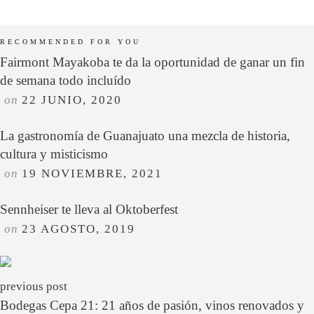
RECOMMENDED FOR YOU
Fairmont Mayakoba te da la oportunidad de ganar un fin
de semana todo incluído
on
22 JUNIO, 2020
La gastronomía de Guanajuato una mezcla de historia,
cultura y misticismo
on
19 NOVIEMBRE, 2021
Sennheiser te lleva al Oktoberfest
on
23 AGOSTO, 2019
previous post
Bodegas Cepa 21: 21 años de pasión, vinos renovados y