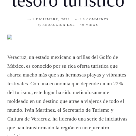
tesoro turístico
on
1 DICIEMBRE, 2023
with
0 COMMENTS
by
REDACCIÓN L&L
40 VIEWS
Veracruz, un estado mexicano a orillas del Golfo de
México, es conocido por su rica oferta turística que
abarca mucho más que sus hermosas playas y vibrantes
festivales. Con una economía que depende en un 22%
del turismo, este lugar ha sido meticulosamente
moldeado en un destino que atrae a viajeros de todo el
mundo. Iván Martínez, el Secretario de Turismo y
Cultura de Veracruz, ha liderado una serie de iniciativas
que han transformado la región en un epicentro