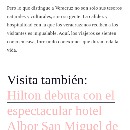
Pero lo que distingue a Veracruz no son solo sus tesoros
naturales y culturales, sino su gente. La calidez y
hospitalidad con la que los veracruzanos reciben a los
visitantes es inigualable. Aquí, los viajeros se sienten
como en casa, formando conexiones que duran toda la
vida.
Visita también:
Hilton debuta con el
espectacular hotel
Albor San Miguel de