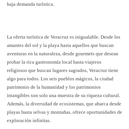
baja demanda turística.
La oferta turística de Veracruz es inigualable. Desde los
amantes del sol y la playa hasta aquellos que buscan
aventuras en la naturaleza, desde gourmets que desean
probar la rica gastronomía local hasta viajeros
religiosos que buscan lugares sagrados, Veracruz tiene
algo para todos. Los seis pueblos mágicos, la ciudad
patrimonio de la humanidad y los patrimonios
intangibles son solo una muestra de su riqueza cultural.
Además, la diversidad de ecosistemas, que abarca desde
playas hasta selvas y montañas, ofrece oportunidades de
exploración infinitas.