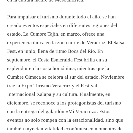
Para impulsar el turismo durante todo el año, se han
creado eventos especiales en diferentes regiones del
estado. La Cumbre Tajín, en marzo, ofrece una
experiencia única en la zona norte de Veracruz. El Salsa
Fest, en junio, llena de ritmo Boca del Río. En
septiembre, el Costa Esmeralda Fest brilla en su
esplendor en la costa homónima, mientras que la
Cumbre Olmeca se celebra al sur del estado. Noviembre
trae la Expo Turismo Veracruz y el Festival
Internacional Xalapa y su cultura. Finalmente, en
diciembre, se reconoce a los protagonistas del turismo
con la entrega del galardón «Mi Veracruz». Estos
eventos no solo rompen con la estacionalidad, sino que
también inyectan vitalidad económica en momentos de