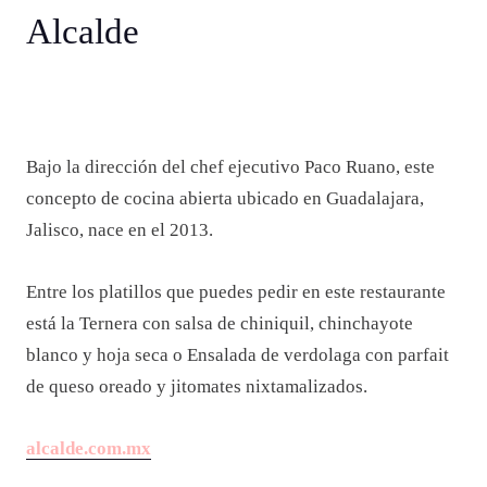
Alcalde
Bajo la dirección del chef ejecutivo Paco Ruano, este
concepto de cocina abierta ubicado en Guadalajara,
Jalisco, nace en el 2013.
Entre los platillos que puedes pedir en este restaurante
está la Ternera con salsa de chiniquil, chinchayote
blanco y hoja seca o Ensalada de verdolaga con parfait
de queso oreado y jitomates nixtamalizados.
alcalde.com.mx