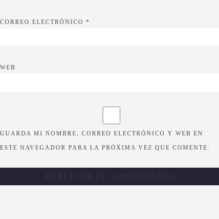
CORREO ELECTRÓNICO
*
WEB
GUARDA MI NOMBRE, CORREO ELECTRÓNICO Y WEB EN
ESTE NAVEGADOR PARA LA PRÓXIMA VEZ QUE COMENTE.