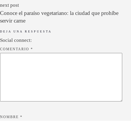
next post
Conoce el paraíso vegetariano: la ciudad que prohíbe
servir carne
DEJA UNA RESPUESTA
Social connect:
COMENTARIO
*
NOMBRE
*