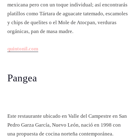
mexicana pero con un toque individual; así encontrarás
platillos como Tártara de aguacate tatemado, escamoles
y chips de quelites o el Mole de Atocpan, verduras
orgánicas, pan de masa madre.
quintonil.com
Pangea
Este restaurante ubicado en Valle del Campestre en San
Pedro Garza García, Nuevo León, nació en 1998 con
una propuesta de cocina norteña contemporánea.