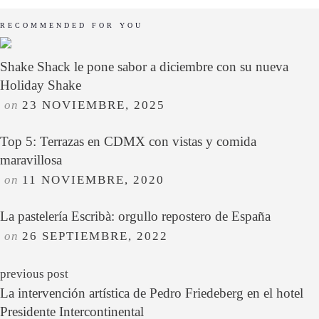
RECOMMENDED FOR YOU
Shake Shack le pone sabor a diciembre con su nueva
Holiday Shake
on
23 NOVIEMBRE, 2025
Top 5: Terrazas en CDMX con vistas y comida
maravillosa
on
11 NOVIEMBRE, 2020
La pastelería Escribà: orgullo repostero de España
on
26 SEPTIEMBRE, 2022
previous post
La intervención artística de Pedro Friedeberg en el hotel
Presidente Intercontinental