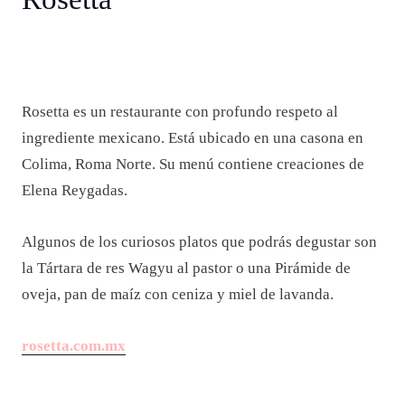
Rosetta es un restaurante con profundo respeto al
ingrediente mexicano. Está ubicado en una casona en
Colima, Roma Norte. Su menú contiene creaciones de
Elena Reygadas.
Algunos de los curiosos platos que podrás degustar son
la Tártara de res Wagyu al pastor o una Pirámide de
oveja, pan de maíz con ceniza y miel de lavanda.
rosetta.com.mx