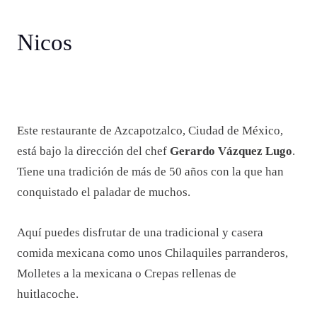
Nicos
Este restaurante de Azcapotzalco, Ciudad de México,
está bajo la dirección del chef
Gerardo Vázquez Lugo
.
Tiene una tradición de más de 50 años con la que han
conquistado el paladar de muchos.
Aquí puedes disfrutar de una tradicional y casera
comida mexicana como unos Chilaquiles parranderos,
Molletes a la mexicana o Crepas rellenas de
huitlacoche.