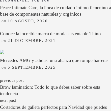
RECOMMENDED FOR YOU
Peace Intimate Care, la línea de cuidado íntimo femenino a
base de componentes naturales y orgánicos
on
10 AGOSTO, 2020
Conoce la increíble marca de moda sustentable Titino
on
21 DICIEMBRE, 2021
Mercedes-AMG y adidas: una alianza que rompe barreras
on
5 SEPTIEMBRE, 2025
previous post
Brow lamination: Todo lo que debes saber sobre esta
tendencia
next post
Cortadores de galleta perfectos para Navidad que puedes