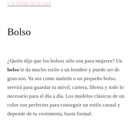
a la forma de tu cara
Bolso
¿Quién dijo que los bolsos sólo son para mujeres? Un
bolso
le da mucho estilo a un hombre y puede ser de
gran uso. Ya sea como maletín o un pequeño bolso,
servirá para guardar tu móvil, cartera, libreta y todo lo
necesario para el día a día. Los modelos clásicos de un
color son perfectos para conseguir un estilo casual y
depende de tu vestimenta, hasta formal.