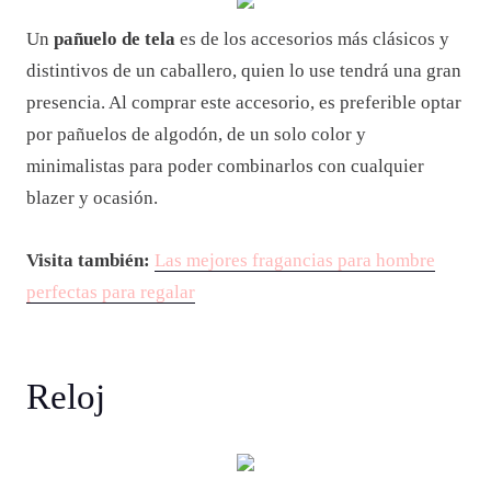
Un
pañuelo de tela
es de los accesorios más clásicos y
distintivos de un caballero, quien lo use tendrá una gran
presencia. Al comprar este accesorio, es preferible optar
por pañuelos de algodón, de un solo color y
minimalistas para poder combinarlos con cualquier
blazer y ocasión.
Visita también:
Las mejores fragancias para hombre
perfectas para regalar
Reloj