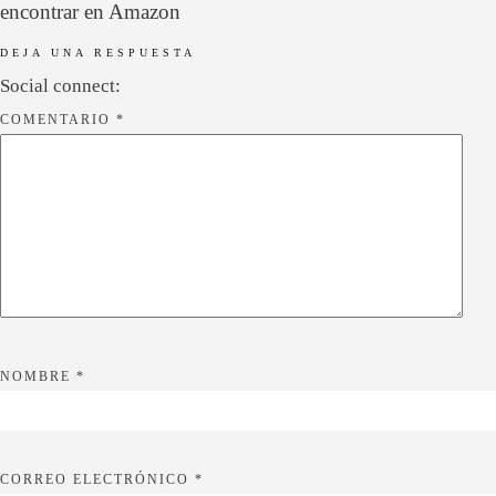
encontrar en Amazon
DEJA UNA RESPUESTA
Social connect:
COMENTARIO
*
NOMBRE
*
CORREO ELECTRÓNICO
*