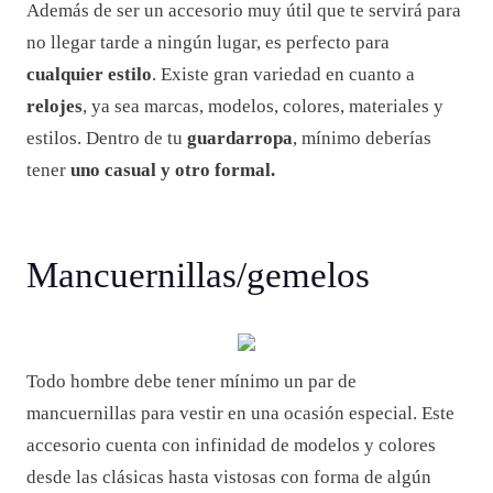
Además de ser un accesorio muy útil que te servirá para
no llegar tarde a ningún lugar, es perfecto para
cualquier estilo
. Existe gran variedad en cuanto a
relojes
, ya sea marcas, modelos, colores, materiales y
estilos. Dentro de tu
guardarropa
, mínimo deberías
tener
uno casual y otro formal.
Mancuernillas/gemelos
Todo hombre debe tener mínimo un par de
mancuernillas para vestir en una ocasión especial. Este
accesorio cuenta con infinidad de modelos y colores
desde las clásicas hasta vistosas con forma de algún