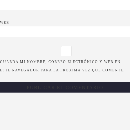
WEB
GUARDA MI NOMBRE, CORREO ELECTRÓNICO Y WEB EN
ESTE NAVEGADOR PARA LA PRÓXIMA VEZ QUE COMENTE.