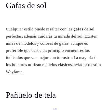
Gafas de sol
Cualquier estilo puede resaltar con las
gafas de sol
perfectas, además cuidarás tu mirada del sol. Existen
miles de modelos y colores de gafas, aunque es
preferible que desde un principio encuentres los
indicados que van mejor con tu rostro. La mayoría de
los hombres utilizan modelos clásicos, aviador o estilo
Wayfarer.
Pañuelo de tela